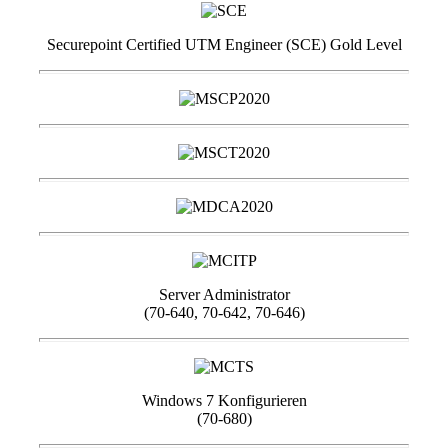
Securepoint Certified UTM Engineer (SCE) Gold Level
Server Administrator
(70-640, 70-642, 70-646)
Windows 7 Konfigurieren
(70-680)