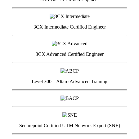
3CX Intermediate Certified Engineer
3CX Advanced Certified Engineer
Level 300 – Altaro Advanced Training
Securepoint Certified UTM Network Expert (SNE)