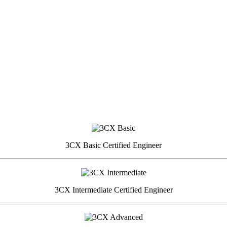
3CX Basic Certified Engineer
3CX Intermediate Certified Engineer