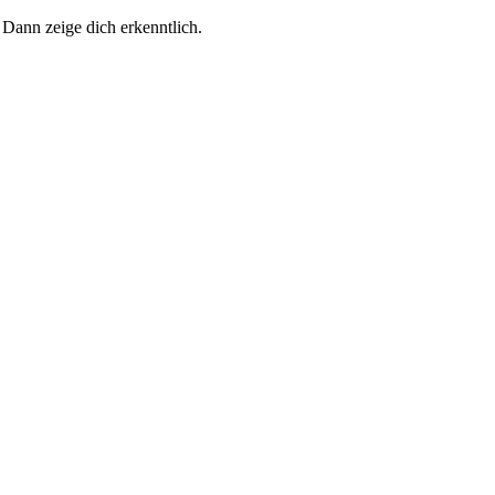
 Dann zeige dich erkenntlich.