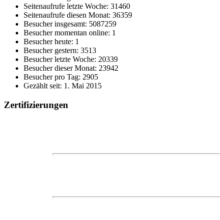
Seitenaufrufe letzte Woche: 31460
Seitenaufrufe diesen Monat: 36359
Besucher insgesamt: 5087259
Besucher momentan online: 1
Besucher heute: 1
Besucher gestern: 3513
Besucher letzte Woche: 20339
Besucher dieser Monat: 23942
Besucher pro Tag: 2905
Gezählt seit: 1. Mai 2015
Zertifizierungen