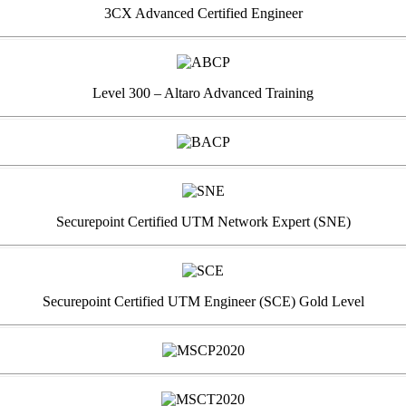
3CX Advanced Certified Engineer
Level 300 – Altaro Advanced Training
Securepoint Certified UTM Network Expert (SNE)
Securepoint Certified UTM Engineer (SCE) Gold Level