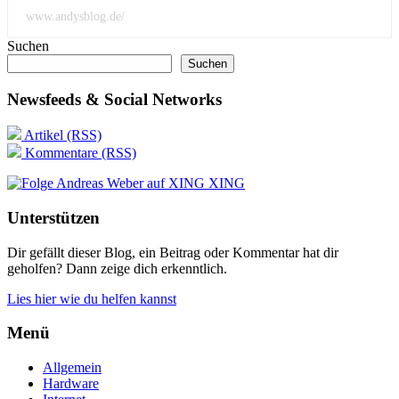
www.andysblog.de/
Suchen
Suchen
Newsfeeds & Social Networks
Artikel (RSS)
Kommentare (RSS)
XING
Unterstützen
Dir gefällt dieser Blog, ein Beitrag oder Kommentar hat dir
geholfen? Dann zeige dich erkenntlich.
Lies hier wie du helfen kannst
Menü
Allgemein
Hardware