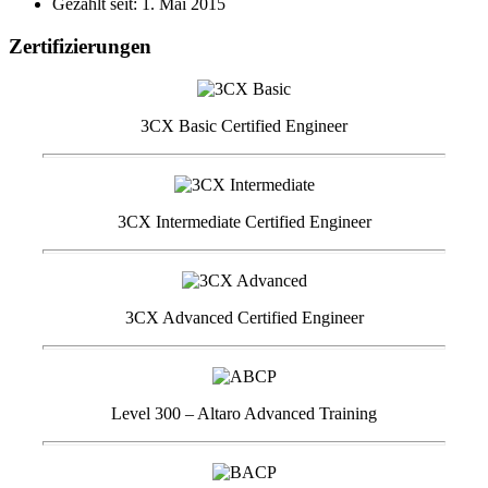
Gezählt seit: 1. Mai 2015
Zertifizierungen
3CX Basic Certified Engineer
3CX Intermediate Certified Engineer
3CX Advanced Certified Engineer
Level 300 – Altaro Advanced Training