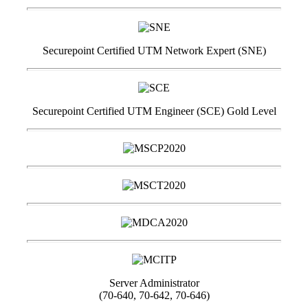
Securepoint Certified UTM Network Expert (SNE)
Securepoint Certified UTM Engineer (SCE) Gold Level
Server Administrator
(70-640, 70-642, 70-646)