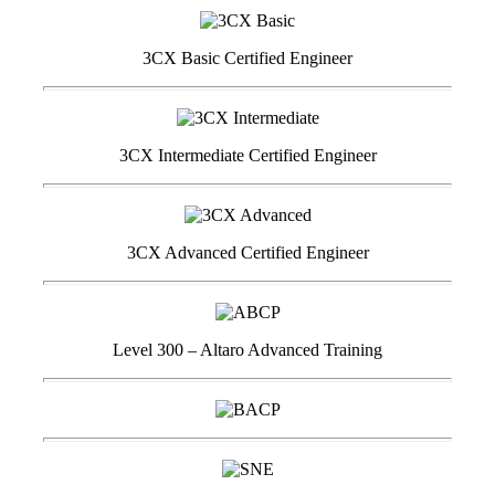
3CX Basic Certified Engineer
3CX Intermediate Certified Engineer
3CX Advanced Certified Engineer
Level 300 – Altaro Advanced Training