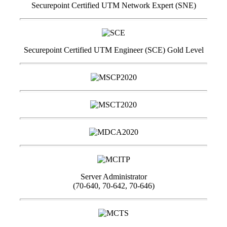
Securepoint Certified UTM Network Expert (SNE)
Securepoint Certified UTM Engineer (SCE) Gold Level
Server Administrator
(70-640, 70-642, 70-646)