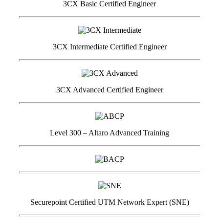
3CX Basic Certified Engineer
3CX Intermediate Certified Engineer
3CX Advanced Certified Engineer
Level 300 – Altaro Advanced Training
Securepoint Certified UTM Network Expert (SNE)