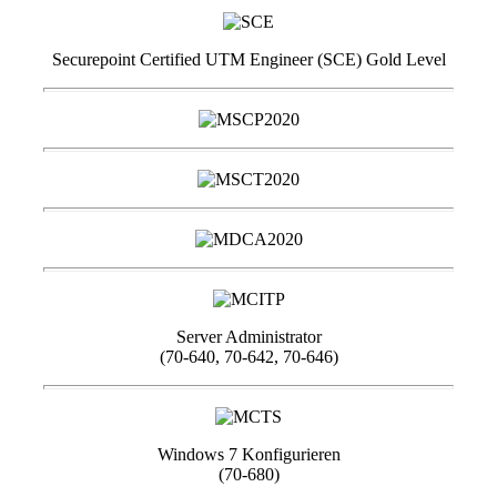
Securepoint Certified UTM Engineer (SCE) Gold Level
Server Administrator
(70-640, 70-642, 70-646)
Windows 7 Konfigurieren
(70-680)