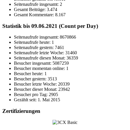
Seitenaufrufe insgesamt:
2
Gesamt Beiträge:
3.474
Gesamt Kommentare:
8.167
Statistik bis 09.06.2021 (Count per Day)
Seitenaufrufe insgesamt: 8670866
Seitenaufrufe heute: 1
Seitenaufrufe gestern: 7461
Seitenaufrufe letzte Woche: 31460
Seitenaufrufe diesen Monat: 36359
Besucher insgesamt: 5087259
Besucher momentan online: 1
Besucher heute: 1
Besucher gestern: 3513
Besucher letzte Woche: 20339
Besucher dieser Monat: 23942
Besucher pro Tag: 2905
Gezählt seit: 1. Mai 2015
Zertifizierungen