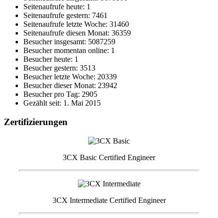
Seitenaufrufe heute: 1
Seitenaufrufe gestern: 7461
Seitenaufrufe letzte Woche: 31460
Seitenaufrufe diesen Monat: 36359
Besucher insgesamt: 5087259
Besucher momentan online: 1
Besucher heute: 1
Besucher gestern: 3513
Besucher letzte Woche: 20339
Besucher dieser Monat: 23942
Besucher pro Tag: 2905
Gezählt seit: 1. Mai 2015
Zertifizierungen
3CX Basic Certified Engineer
3CX Intermediate Certified Engineer