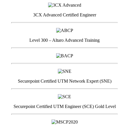
3CX Advanced Certified Engineer
Level 300 – Altaro Advanced Training
Securepoint Certified UTM Network Expert (SNE)
Securepoint Certified UTM Engineer (SCE) Gold Level