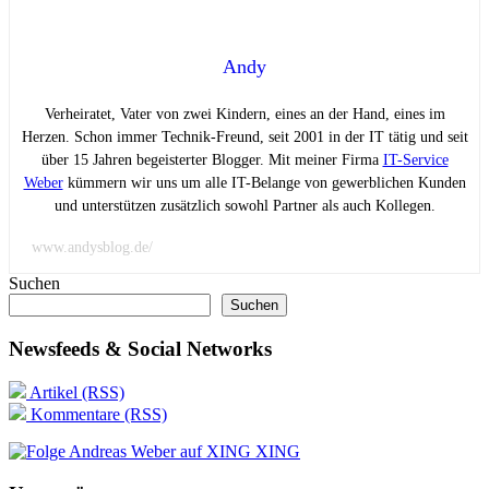
Andy
Verheiratet, Vater von zwei Kindern, eines an der Hand, eines im
Herzen. Schon immer Technik-Freund, seit 2001 in der IT tätig und seit
über 15 Jahren begeisterter Blogger. Mit meiner Firma
IT-Service
Weber
kümmern wir uns um alle IT-Belange von gewerblichen Kunden
und unterstützen zusätzlich sowohl Partner als auch Kollegen.
www.andysblog.de/
Suchen
Suchen
Newsfeeds & Social Networks
Artikel (RSS)
Kommentare (RSS)
XING