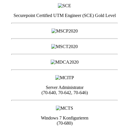
Securepoint Certified UTM Engineer (SCE) Gold Level
Server Administrator
(70-640, 70-642, 70-646)
Windows 7 Konfigurieren
(70-680)