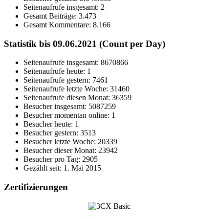
Seitenaufrufe insgesamt:
2
Gesamt Beiträge:
3.473
Gesamt Kommentare:
8.166
Statistik bis 09.06.2021 (Count per Day)
Seitenaufrufe insgesamt: 8670866
Seitenaufrufe heute: 1
Seitenaufrufe gestern: 7461
Seitenaufrufe letzte Woche: 31460
Seitenaufrufe diesen Monat: 36359
Besucher insgesamt: 5087259
Besucher momentan online: 1
Besucher heute: 1
Besucher gestern: 3513
Besucher letzte Woche: 20339
Besucher dieser Monat: 23942
Besucher pro Tag: 2905
Gezählt seit: 1. Mai 2015
Zertifizierungen