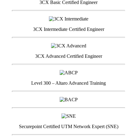
3CX Basic Certified Engineer
3CX Intermediate Certified Engineer
3CX Advanced Certified Engineer
Level 300 – Altaro Advanced Training
Securepoint Certified UTM Network Expert (SNE)