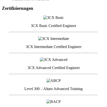
Zertifizierungen
3CX Basic Certified Engineer
3CX Intermediate Certified Engineer
3CX Advanced Certified Engineer
Level 300 – Altaro Advanced Training