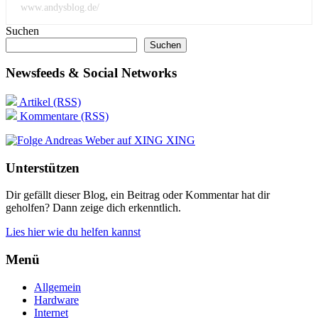
www.andysblog.de/
Suchen
Suchen
Newsfeeds & Social Networks
Artikel (RSS)
Kommentare (RSS)
XING
Unterstützen
Dir gefällt dieser Blog, ein Beitrag oder Kommentar hat dir
geholfen? Dann zeige dich erkenntlich.
Lies hier wie du helfen kannst
Menü
Allgemein
Hardware
Internet