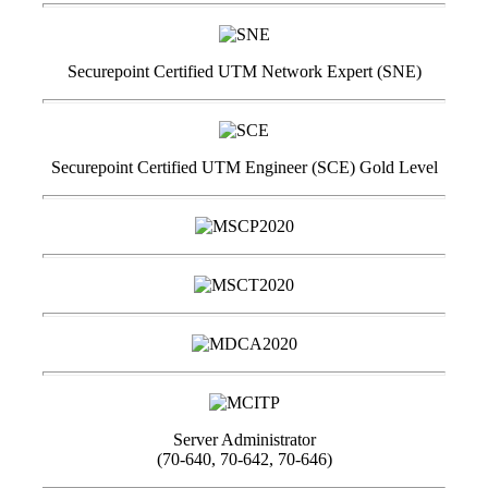
Securepoint Certified UTM Network Expert (SNE)
Securepoint Certified UTM Engineer (SCE) Gold Level
Server Administrator
(70-640, 70-642, 70-646)