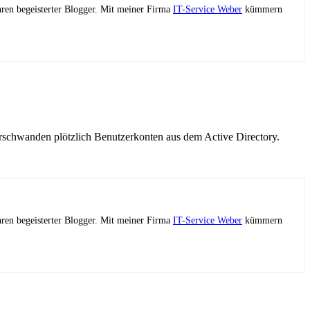
ahren begeisterter Blogger. Mit meiner Firma
IT-Service Weber
kümmern
schwanden plötzlich Benutzerkonten aus dem Active Directory.
ahren begeisterter Blogger. Mit meiner Firma
IT-Service Weber
kümmern