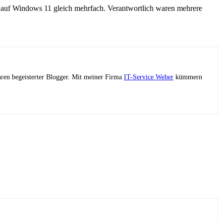
 auf Windows 11 gleich mehrfach. Verantwortlich waren mehrere
ahren begeisterter Blogger. Mit meiner Firma
IT-Service Weber
kümmern