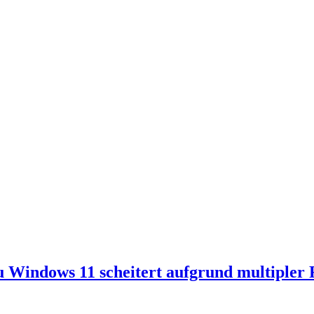
Windows 11 scheitert aufgrund multipler 