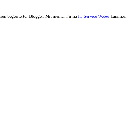
ahren begeisterter Blogger. Mit meiner Firma
IT-Service Weber
kümmern