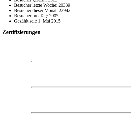
Besucher letzte Woche: 20339
Besucher dieser Monat: 23942
Besucher pro Tag: 2905
Gezählt seit: 1. Mai 2015
Zertifizierungen