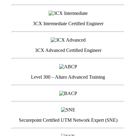
3CX Intermediate Certified Engineer
3CX Advanced Certified Engineer
Level 300 – Altaro Advanced Training
Securepoint Certified UTM Network Expert (SNE)