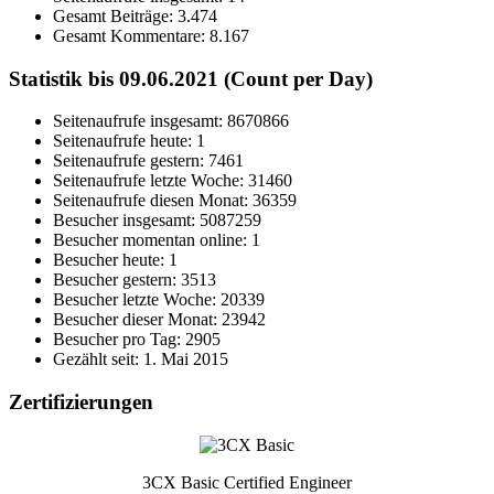
Gesamt Beiträge:
3.474
Gesamt Kommentare:
8.167
Statistik bis 09.06.2021 (Count per Day)
Seitenaufrufe insgesamt: 8670866
Seitenaufrufe heute: 1
Seitenaufrufe gestern: 7461
Seitenaufrufe letzte Woche: 31460
Seitenaufrufe diesen Monat: 36359
Besucher insgesamt: 5087259
Besucher momentan online: 1
Besucher heute: 1
Besucher gestern: 3513
Besucher letzte Woche: 20339
Besucher dieser Monat: 23942
Besucher pro Tag: 2905
Gezählt seit: 1. Mai 2015
Zertifizierungen
3CX Basic Certified Engineer