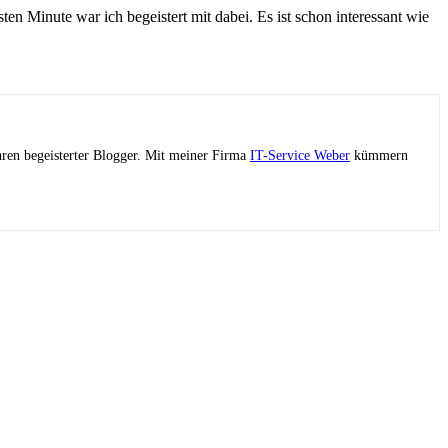
n Minute war ich begeistert mit dabei. Es ist schon interessant wie
ahren begeisterter Blogger. Mit meiner Firma
IT-Service Weber
kümmern