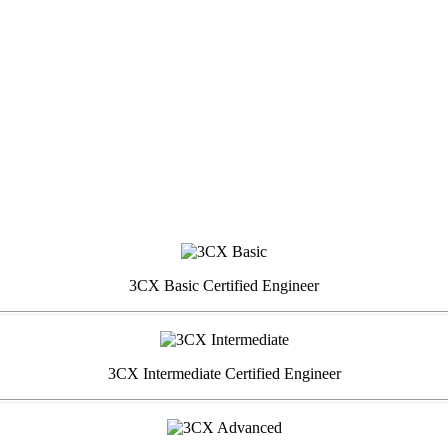
3CX Basic Certified Engineer
3CX Intermediate Certified Engineer