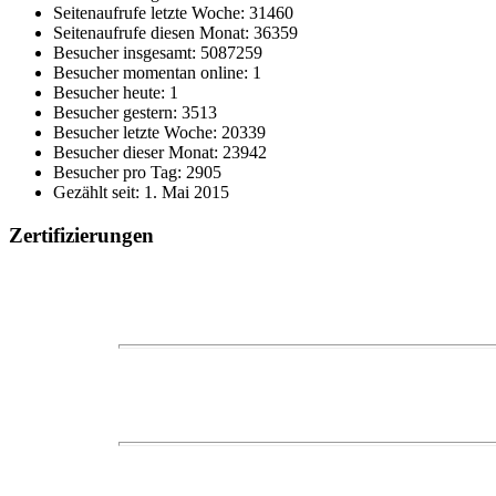
Seitenaufrufe letzte Woche: 31460
Seitenaufrufe diesen Monat: 36359
Besucher insgesamt: 5087259
Besucher momentan online: 1
Besucher heute: 1
Besucher gestern: 3513
Besucher letzte Woche: 20339
Besucher dieser Monat: 23942
Besucher pro Tag: 2905
Gezählt seit: 1. Mai 2015
Zertifizierungen