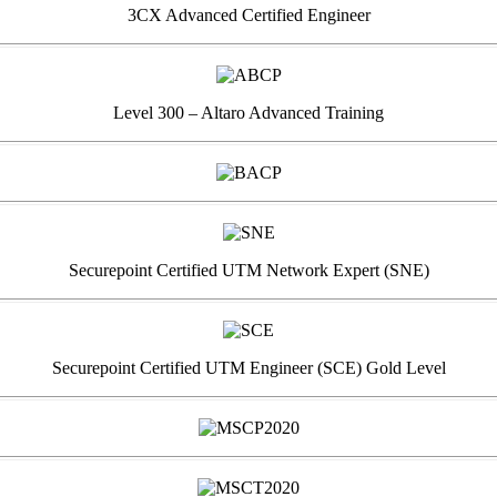
3CX Advanced Certified Engineer
Level 300 – Altaro Advanced Training
Securepoint Certified UTM Network Expert (SNE)
Securepoint Certified UTM Engineer (SCE) Gold Level