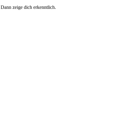
 Dann zeige dich erkenntlich.