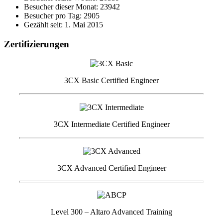
Besucher dieser Monat: 23942
Besucher pro Tag: 2905
Gezählt seit: 1. Mai 2015
Zertifizierungen
3CX Basic Certified Engineer
3CX Intermediate Certified Engineer
3CX Advanced Certified Engineer
Level 300 – Altaro Advanced Training