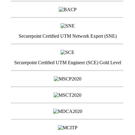
Securepoint Certified UTM Network Expert (SNE)
Securepoint Certified UTM Engineer (SCE) Gold Level