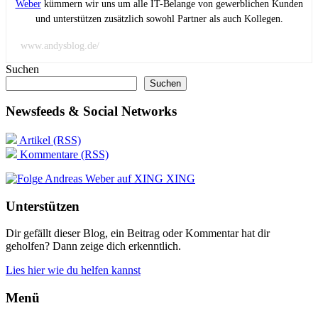
Weber
kümmern wir uns um alle IT-Belange von gewerblichen Kunden
und unterstützen zusätzlich sowohl Partner als auch Kollegen.
www.andysblog.de/
Suchen
Suchen
Newsfeeds & Social Networks
Artikel (RSS)
Kommentare (RSS)
XING
Unterstützen
Dir gefällt dieser Blog, ein Beitrag oder Kommentar hat dir
geholfen? Dann zeige dich erkenntlich.
Lies hier wie du helfen kannst
Menü