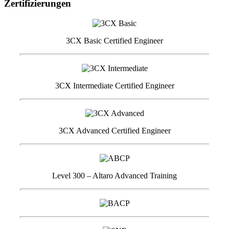
Zertifizierungen
3CX Basic Certified Engineer
3CX Intermediate Certified Engineer
3CX Advanced Certified Engineer
Level 300 – Altaro Advanced Training