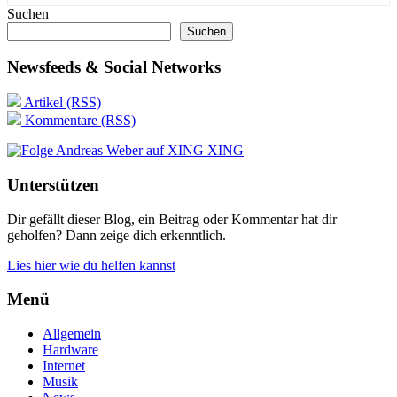
Suchen
Suchen
Newsfeeds & Social Networks
Artikel (RSS)
Kommentare (RSS)
XING
Unterstützen
Dir gefällt dieser Blog, ein Beitrag oder Kommentar hat dir
geholfen? Dann zeige dich erkenntlich.
Lies hier wie du helfen kannst
Menü
Allgemein
Hardware
Internet
Musik