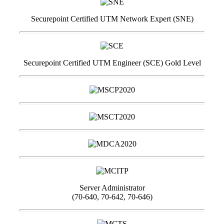
Securepoint Certified UTM Network Expert (SNE)
Securepoint Certified UTM Engineer (SCE) Gold Level
Server Administrator
(70-640, 70-642, 70-646)