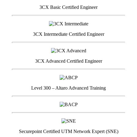
3CX Basic Certified Engineer
3CX Intermediate Certified Engineer
3CX Advanced Certified Engineer
Level 300 – Altaro Advanced Training
Securepoint Certified UTM Network Expert (SNE)