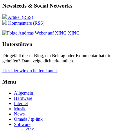
Newsfeeds & Social Networks
Artikel (RSS)
Kommentare (RSS)
XING
Unterstützen
Dir gefällt dieser Blog, ein Beitrag oder Kommentar hat dir
geholfen? Dann zeige dich erkenntlich.
Lies hier wie du helfen kannst
Menü
Allgemein
Hardware
Internet
Musik
News
Omada / tp-link
Software
3CX