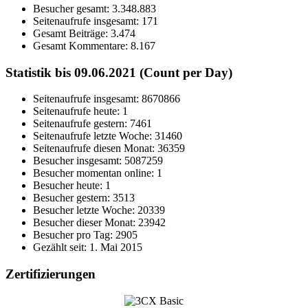
Besucher gesamt:
3.348.883
Seitenaufrufe insgesamt:
171
Gesamt Beiträge:
3.474
Gesamt Kommentare:
8.167
Statistik bis 09.06.2021 (Count per Day)
Seitenaufrufe insgesamt: 8670866
Seitenaufrufe heute: 1
Seitenaufrufe gestern: 7461
Seitenaufrufe letzte Woche: 31460
Seitenaufrufe diesen Monat: 36359
Besucher insgesamt: 5087259
Besucher momentan online: 1
Besucher heute: 1
Besucher gestern: 3513
Besucher letzte Woche: 20339
Besucher dieser Monat: 23942
Besucher pro Tag: 2905
Gezählt seit: 1. Mai 2015
Zertifizierungen