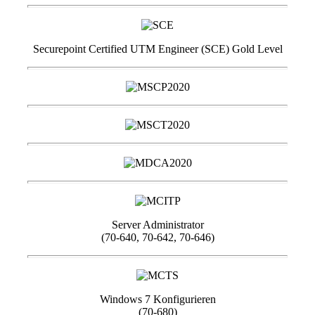
Securepoint Certified UTM Engineer (SCE) Gold Level
Server Administrator
(70-640, 70-642, 70-646)
Windows 7 Konfigurieren
(70-680)