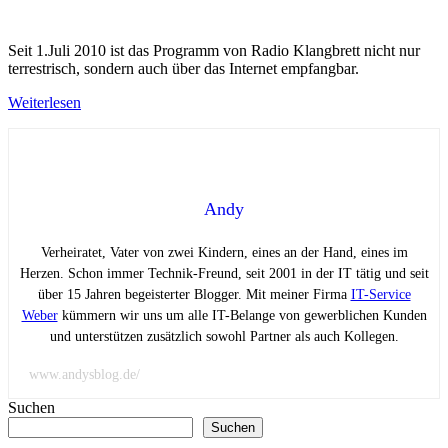
Seit 1.Juli 2010 ist das Programm von Radio Klangbrett nicht nur
terrestrisch, sondern auch über das Internet empfangbar.
Weiterlesen
Andy
Verheiratet, Vater von zwei Kindern, eines an der Hand, eines im
Herzen. Schon immer Technik-Freund, seit 2001 in der IT tätig und seit
über 15 Jahren begeisterter Blogger. Mit meiner Firma
IT-Service
Weber
kümmern wir uns um alle IT-Belange von gewerblichen Kunden
und unterstützen zusätzlich sowohl Partner als auch Kollegen.
www.andysblog.de/
Suchen
Suchen