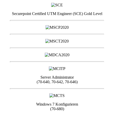
Securepoint Certified UTM Engineer (SCE) Gold Level
Server Administrator
(70-640, 70-642, 70-646)
Windows 7 Konfigurieren
(70-680)