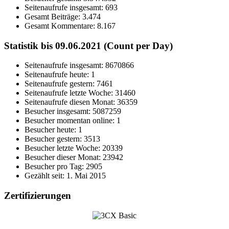
Seitenaufrufe insgesamt:
693
Gesamt Beiträge:
3.474
Gesamt Kommentare:
8.167
Statistik bis 09.06.2021 (Count per Day)
Seitenaufrufe insgesamt: 8670866
Seitenaufrufe heute: 1
Seitenaufrufe gestern: 7461
Seitenaufrufe letzte Woche: 31460
Seitenaufrufe diesen Monat: 36359
Besucher insgesamt: 5087259
Besucher momentan online: 1
Besucher heute: 1
Besucher gestern: 3513
Besucher letzte Woche: 20339
Besucher dieser Monat: 23942
Besucher pro Tag: 2905
Gezählt seit: 1. Mai 2015
Zertifizierungen