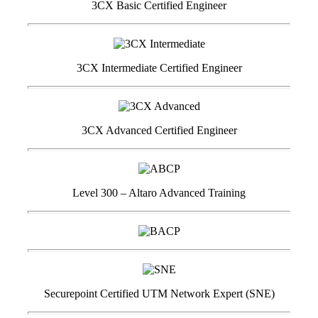
3CX Basic Certified Engineer
3CX Intermediate Certified Engineer
3CX Advanced Certified Engineer
Level 300 – Altaro Advanced Training
Securepoint Certified UTM Network Expert (SNE)