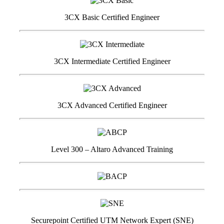
3CX Basic Certified Engineer
3CX Intermediate Certified Engineer
3CX Advanced Certified Engineer
Level 300 – Altaro Advanced Training
Securepoint Certified UTM Network Expert (SNE)