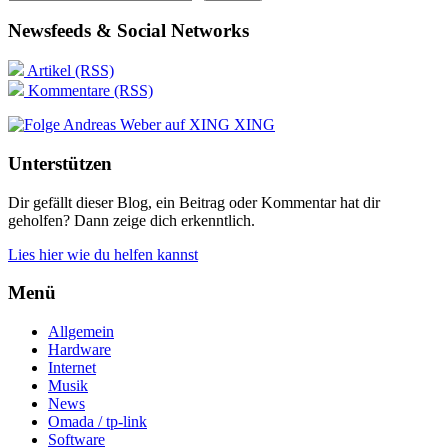
Newsfeeds & Social Networks
Artikel (RSS)
Kommentare (RSS)
XING
Unterstützen
Dir gefällt dieser Blog, ein Beitrag oder Kommentar hat dir
geholfen? Dann zeige dich erkenntlich.
Lies hier wie du helfen kannst
Menü
Allgemein
Hardware
Internet
Musik
News
Omada / tp-link
Software