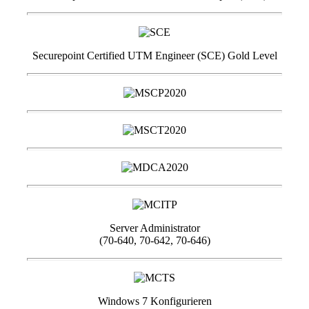
Securepoint Certified UTM Engineer (SCE) Gold Level
Server Administrator
(70-640, 70-642, 70-646)
Windows 7 Konfigurieren