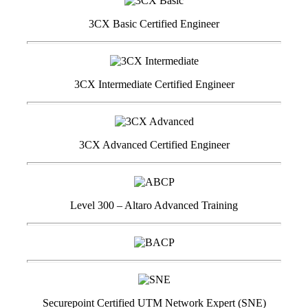
3CX Basic Certified Engineer
3CX Intermediate Certified Engineer
3CX Advanced Certified Engineer
Level 300 – Altaro Advanced Training
Securepoint Certified UTM Network Expert (SNE)