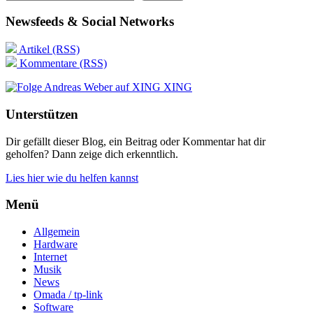
Newsfeeds & Social Networks
Artikel (RSS)
Kommentare (RSS)
XING
Unterstützen
Dir gefällt dieser Blog, ein Beitrag oder Kommentar hat dir
geholfen? Dann zeige dich erkenntlich.
Lies hier wie du helfen kannst
Menü
Allgemein
Hardware
Internet
Musik
News
Omada / tp-link
Software