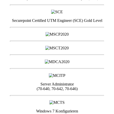
Securepoint Certified UTM Engineer (SCE) Gold Level
Server Administrator
(70-640, 70-642, 70-646)
Windows 7 Konfigurieren