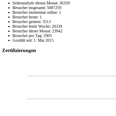
Seitenaufrufe diesen Monat: 36359
Besucher insgesamt: 5087259
Besucher momentan online: 1
Besucher heute: 1
Besucher gestern: 3513
Besucher letzte Woche: 20339
Besucher dieser Monat: 23942
Besucher pro Tag: 2905
Gezählt seit: 1. Mai 2015
Zertifizierungen