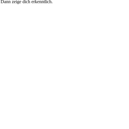
 Dann zeige dich erkenntlich.