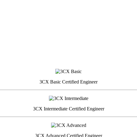
3CX Basic Certified Engineer
3CX Intermediate Certified Engineer
3CX Advanced Certified Engineer