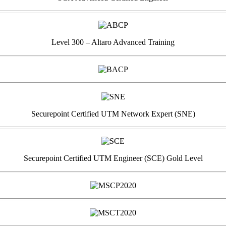
Level 300 – Altaro Advanced Training
Securepoint Certified UTM Network Expert (SNE)
Securepoint Certified UTM Engineer (SCE) Gold Level