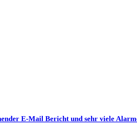
ender E-Mail Bericht und sehr viele Alarm