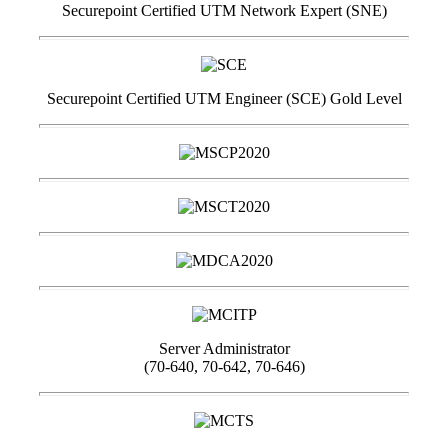
Securepoint Certified UTM Network Expert (SNE)
Securepoint Certified UTM Engineer (SCE) Gold Level
Server Administrator
(70-640, 70-642, 70-646)