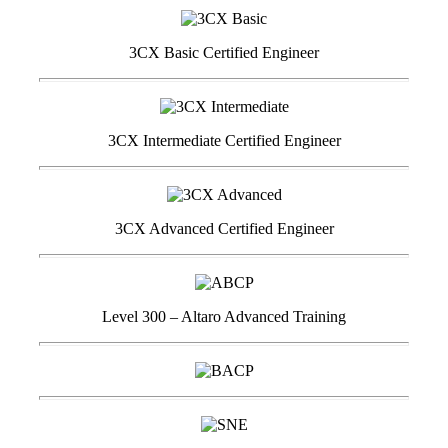
3CX Basic Certified Engineer
3CX Intermediate Certified Engineer
3CX Advanced Certified Engineer
Level 300 – Altaro Advanced Training