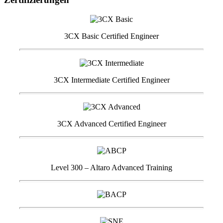
3CX Basic Certified Engineer
3CX Intermediate Certified Engineer
3CX Advanced Certified Engineer
Level 300 – Altaro Advanced Training