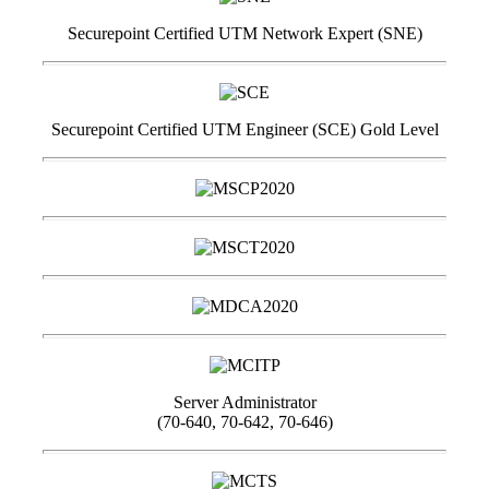
Securepoint Certified UTM Network Expert (SNE)
Securepoint Certified UTM Engineer (SCE) Gold Level
Server Administrator
(70-640, 70-642, 70-646)