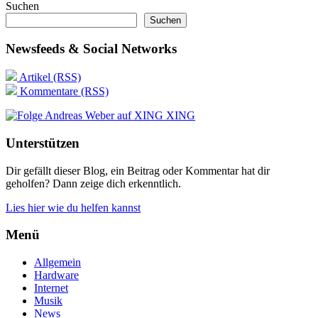
Suchen
Suchen
Newsfeeds & Social Networks
Artikel (RSS)
Kommentare (RSS)
XING
Unterstützen
Dir gefällt dieser Blog, ein Beitrag oder Kommentar hat dir
geholfen? Dann zeige dich erkenntlich.
Lies hier wie du helfen kannst
Menü
Allgemein
Hardware
Internet
Musik
News