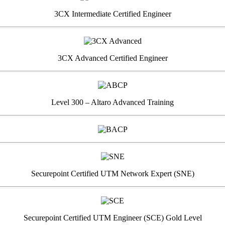
3CX Intermediate Certified Engineer
3CX Advanced Certified Engineer
Level 300 – Altaro Advanced Training
Securepoint Certified UTM Network Expert (SNE)
Securepoint Certified UTM Engineer (SCE) Gold Level