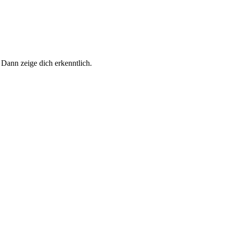
 Dann zeige dich erkenntlich.