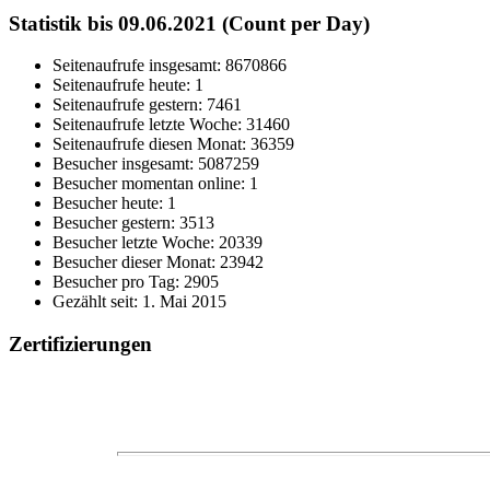
Statistik bis 09.06.2021 (Count per Day)
Seitenaufrufe insgesamt: 8670866
Seitenaufrufe heute: 1
Seitenaufrufe gestern: 7461
Seitenaufrufe letzte Woche: 31460
Seitenaufrufe diesen Monat: 36359
Besucher insgesamt: 5087259
Besucher momentan online: 1
Besucher heute: 1
Besucher gestern: 3513
Besucher letzte Woche: 20339
Besucher dieser Monat: 23942
Besucher pro Tag: 2905
Gezählt seit: 1. Mai 2015
Zertifizierungen