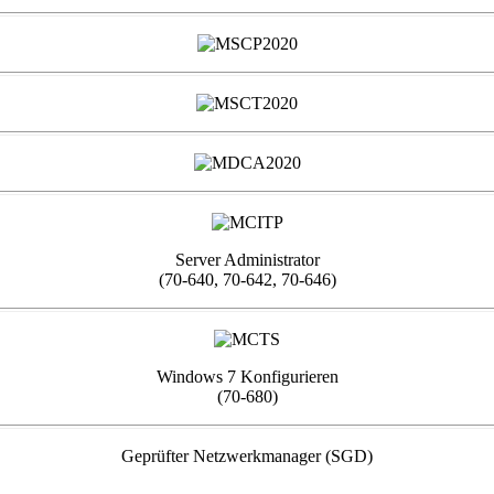
Server Administrator
(70-640, 70-642, 70-646)
Windows 7 Konfigurieren
(70-680)
Geprüfter Netzwerkmanager (SGD)