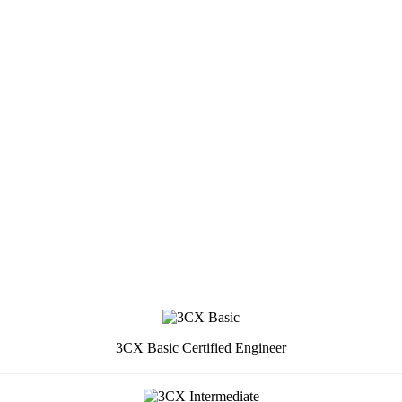
3CX Basic Certified Engineer