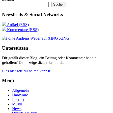
Suchen
Newsfeeds & Social Networks
Artikel (RSS)
Kommentare (RSS)
XING
Unterstützen
Dir gefällt dieser Blog, ein Beitrag oder Kommentar hat dir
geholfen? Dann zeige dich erkenntlich.
Lies hier wie du helfen kannst
Menü
Allgemein
Hardware
Internet
Musik
News