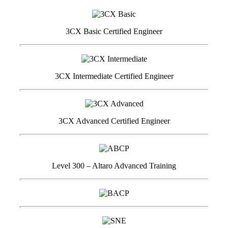
3CX Basic Certified Engineer
3CX Intermediate Certified Engineer
3CX Advanced Certified Engineer
Level 300 – Altaro Advanced Training