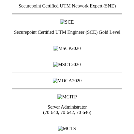
Securepoint Certified UTM Network Expert (SNE)
Securepoint Certified UTM Engineer (SCE) Gold Level
Server Administrator
(70-640, 70-642, 70-646)