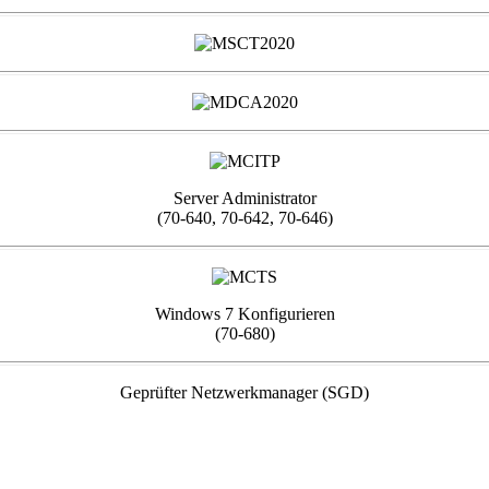
Server Administrator
(70-640, 70-642, 70-646)
Windows 7 Konfigurieren
(70-680)
Geprüfter Netzwerkmanager (SGD)