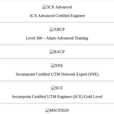
3CX Advanced Certified Engineer
Level 300 – Altaro Advanced Training
Securepoint Certified UTM Network Expert (SNE)
Securepoint Certified UTM Engineer (SCE) Gold Level