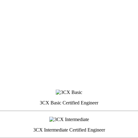
3CX Basic Certified Engineer
3CX Intermediate Certified Engineer