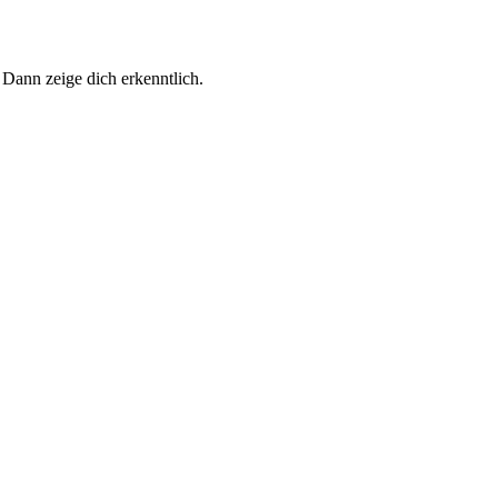
 Dann zeige dich erkenntlich.