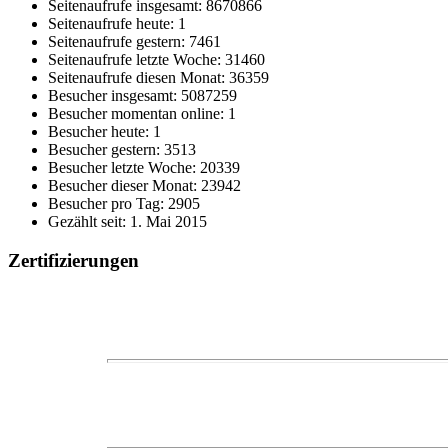
Seitenaufrufe insgesamt: 8670866
Seitenaufrufe heute: 1
Seitenaufrufe gestern: 7461
Seitenaufrufe letzte Woche: 31460
Seitenaufrufe diesen Monat: 36359
Besucher insgesamt: 5087259
Besucher momentan online: 1
Besucher heute: 1
Besucher gestern: 3513
Besucher letzte Woche: 20339
Besucher dieser Monat: 23942
Besucher pro Tag: 2905
Gezählt seit: 1. Mai 2015
Zertifizierungen