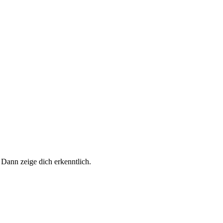
 Dann zeige dich erkenntlich.