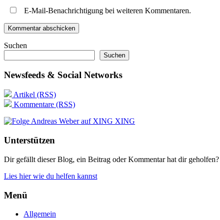
E-Mail-Benachrichtigung bei weiteren Kommentaren.
Suchen
Suchen
Newsfeeds & Social Networks
Artikel (RSS)
Kommentare (RSS)
XING
Unterstützen
Dir gefällt dieser Blog, ein Beitrag oder Kommentar hat dir geholfen?
Lies hier wie du helfen kannst
Menü
Allgemein