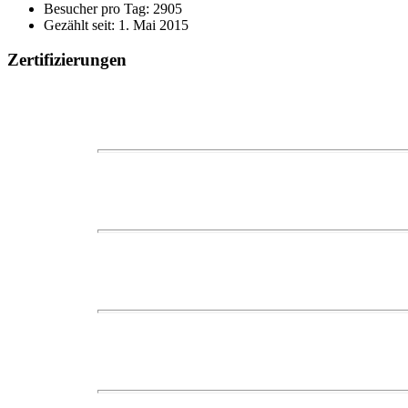
Besucher pro Tag: 2905
Gezählt seit: 1. Mai 2015
Zertifizierungen