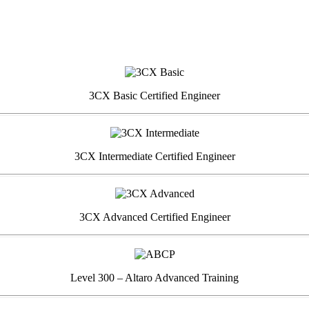
3CX Basic Certified Engineer
3CX Intermediate Certified Engineer
3CX Advanced Certified Engineer
Level 300 – Altaro Advanced Training