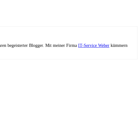
ahren begeisterter Blogger. Mit meiner Firma
IT-Service Weber
kümmern