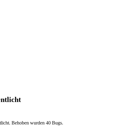
ntlicht
ntlicht. Behoben wurden 40 Bugs.