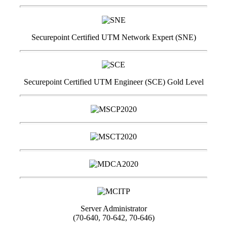
Securepoint Certified UTM Network Expert (SNE)
Securepoint Certified UTM Engineer (SCE) Gold Level
Server Administrator
(70-640, 70-642, 70-646)