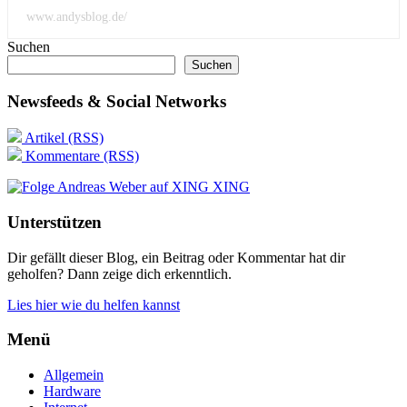
www.andysblog.de/
Suchen
Suchen
Newsfeeds & Social Networks
Artikel (RSS)
Kommentare (RSS)
XING
Unterstützen
Dir gefällt dieser Blog, ein Beitrag oder Kommentar hat dir
geholfen? Dann zeige dich erkenntlich.
Lies hier wie du helfen kannst
Menü
Allgemein
Hardware