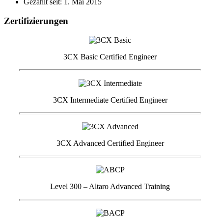
Gezählt seit: 1. Mai 2015
Zertifizierungen
3CX Basic Certified Engineer
3CX Intermediate Certified Engineer
3CX Advanced Certified Engineer
Level 300 – Altaro Advanced Training