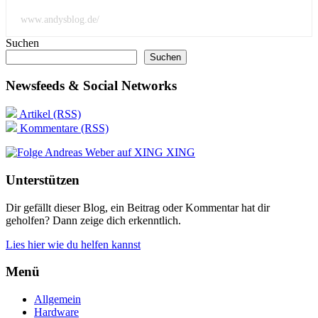
www.andysblog.de/
Suchen
Suchen
Newsfeeds & Social Networks
Artikel (RSS)
Kommentare (RSS)
XING
Unterstützen
Dir gefällt dieser Blog, ein Beitrag oder Kommentar hat dir
geholfen? Dann zeige dich erkenntlich.
Lies hier wie du helfen kannst
Menü
Allgemein
Hardware