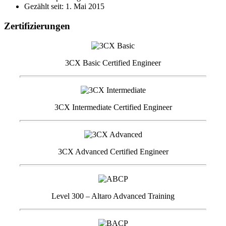
Gezählt seit: 1. Mai 2015
Zertifizierungen
3CX Basic Certified Engineer
3CX Intermediate Certified Engineer
3CX Advanced Certified Engineer
Level 300 – Altaro Advanced Training