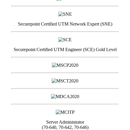
Securepoint Certified UTM Network Expert (SNE)
Securepoint Certified UTM Engineer (SCE) Gold Level
Server Administrator
(70-640, 70-642, 70-646)