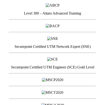
Level 300 – Altaro Advanced Training
Securepoint Certified UTM Network Expert (SNE)
Securepoint Certified UTM Engineer (SCE) Gold Level