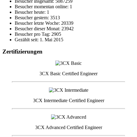
Besucher insgesamt: 5087259
Besucher momentan online: 1
Besucher heute: 1
Besucher gestern: 3513
Besucher letzte Woche: 20339
Besucher dieser Monat: 23942
Besucher pro Tag: 2905
Gezählt seit: 1. Mai 2015
Zertifizierungen
3CX Basic Certified Engineer
3CX Intermediate Certified Engineer
3CX Advanced Certified Engineer