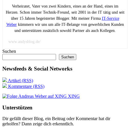
Verheiratet, Vater von zwei Kindern, eines an der Hand, eines im
Herzen. Schon immer Technik-Freund, seit 2001 in der IT tätig und seit
über 15 Jahren begeisterter Blogger. Mit meiner Firma
IT-Service
Weber
kümmern wir uns um alle IT-Belange von gewerblichen Kunden
und unterstützen zusätzlich sowohl Partner als auch Kollegen.
www.andysblog.de/
Suchen
Suchen
Newsfeeds & Social Networks
Artikel (RSS)
Kommentare (RSS)
XING
Unterstützen
Dir gefällt dieser Blog, ein Beitrag oder Kommentar hat dir
geholfen? Dann zeige dich erkenntlich.