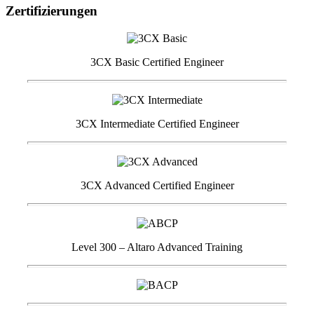
Zertifizierungen
3CX Basic Certified Engineer
3CX Intermediate Certified Engineer
3CX Advanced Certified Engineer
Level 300 – Altaro Advanced Training