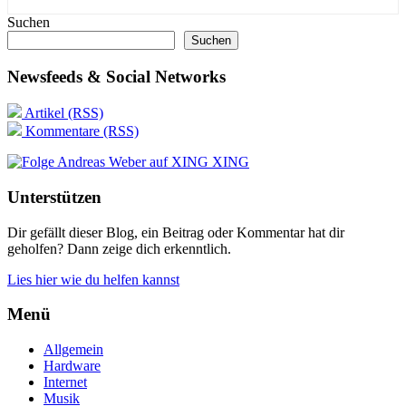
Suchen
Suchen
Newsfeeds & Social Networks
Artikel (RSS)
Kommentare (RSS)
XING
Unterstützen
Dir gefällt dieser Blog, ein Beitrag oder Kommentar hat dir
geholfen? Dann zeige dich erkenntlich.
Lies hier wie du helfen kannst
Menü
Allgemein
Hardware
Internet
Musik