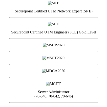
Securepoint Certified UTM Network Expert (SNE)
Securepoint Certified UTM Engineer (SCE) Gold Level
Server Administrator
(70-640, 70-642, 70-646)