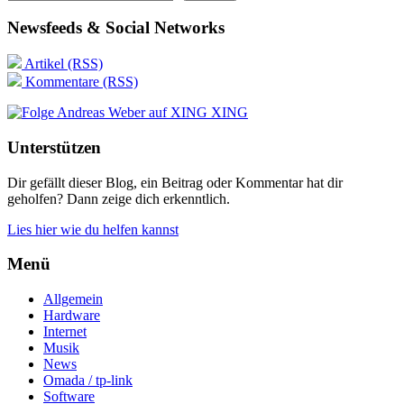
Newsfeeds & Social Networks
Artikel (RSS)
Kommentare (RSS)
XING
Unterstützen
Dir gefällt dieser Blog, ein Beitrag oder Kommentar hat dir
geholfen? Dann zeige dich erkenntlich.
Lies hier wie du helfen kannst
Menü
Allgemein
Hardware
Internet
Musik
News
Omada / tp-link
Software