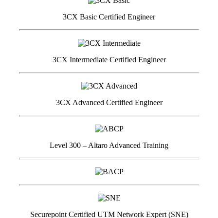
3CX Basic Certified Engineer
3CX Intermediate Certified Engineer
3CX Advanced Certified Engineer
Level 300 – Altaro Advanced Training
Securepoint Certified UTM Network Expert (SNE)