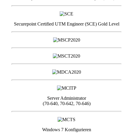
Securepoint Certified UTM Engineer (SCE) Gold Level
Server Administrator
(70-640, 70-642, 70-646)
Windows 7 Konfigurieren