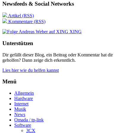
Newsfeeds & Social Networks
Artikel (RSS)
Kommentare (RSS)
XING
Unterstützen
Dir gefällt dieser Blog, ein Beitrag oder Kommentar hat dir
geholfen? Dann zeige dich erkenntlich.
Lies hier wie du helfen kannst
Menü
Allgemein
Hardware
Internet
Musik
News
Omada / tp-link
Software
3CX