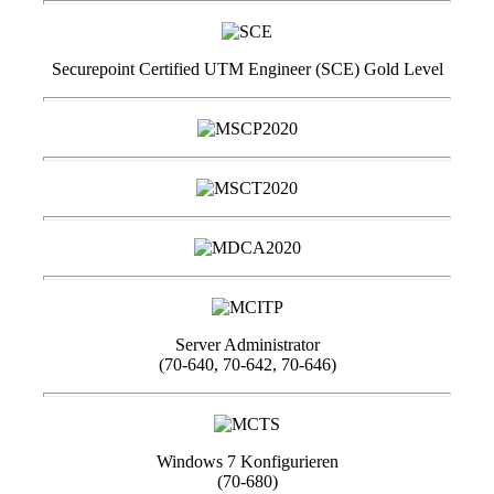
Securepoint Certified UTM Engineer (SCE) Gold Level
Server Administrator
(70-640, 70-642, 70-646)
Windows 7 Konfigurieren
(70-680)