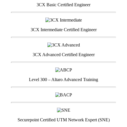
3CX Basic Certified Engineer
3CX Intermediate Certified Engineer
3CX Advanced Certified Engineer
Level 300 – Altaro Advanced Training
Securepoint Certified UTM Network Expert (SNE)