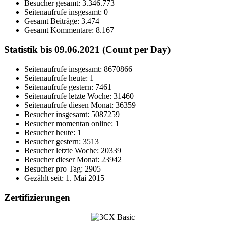
Besucher gesamt:
3.346.773
Seitenaufrufe insgesamt:
0
Gesamt Beiträge:
3.474
Gesamt Kommentare:
8.167
Statistik bis 09.06.2021 (Count per Day)
Seitenaufrufe insgesamt: 8670866
Seitenaufrufe heute: 1
Seitenaufrufe gestern: 7461
Seitenaufrufe letzte Woche: 31460
Seitenaufrufe diesen Monat: 36359
Besucher insgesamt: 5087259
Besucher momentan online: 1
Besucher heute: 1
Besucher gestern: 3513
Besucher letzte Woche: 20339
Besucher dieser Monat: 23942
Besucher pro Tag: 2905
Gezählt seit: 1. Mai 2015
Zertifizierungen