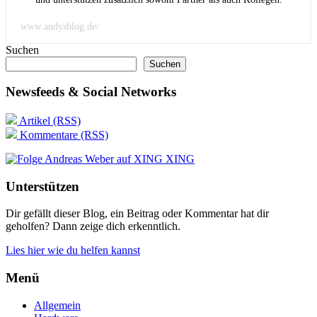
www.andysblog.de/
Suchen
Suchen
Newsfeeds & Social Networks
Artikel (RSS)
Kommentare (RSS)
XING
Unterstützen
Dir gefällt dieser Blog, ein Beitrag oder Kommentar hat dir
geholfen? Dann zeige dich erkenntlich.
Lies hier wie du helfen kannst
Menü
Allgemein