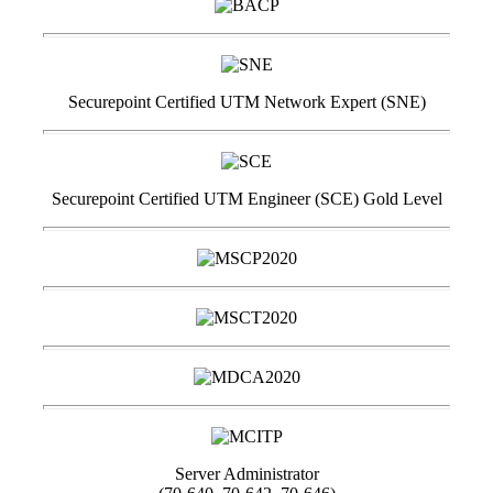
Securepoint Certified UTM Network Expert (SNE)
Securepoint Certified UTM Engineer (SCE) Gold Level
Server Administrator