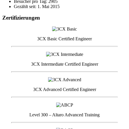
Besucher pro Tag: 2905
Gezählt seit: 1. Mai 2015
Zertifizierungen
3CX Basic Certified Engineer
3CX Intermediate Certified Engineer
3CX Advanced Certified Engineer
Level 300 – Altaro Advanced Training