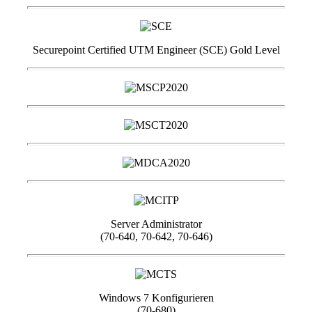
Securepoint Certified UTM Engineer (SCE) Gold Level
Server Administrator
(70-640, 70-642, 70-646)
Windows 7 Konfigurieren
(70-680)