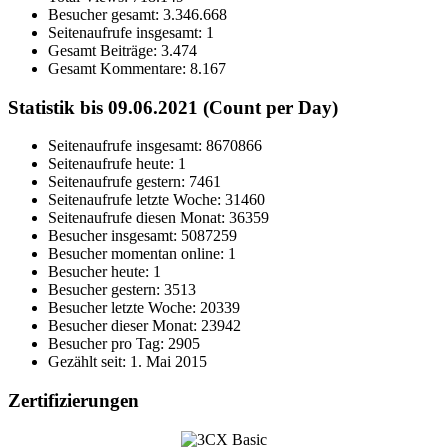
Besucher gesamt:
3.346.668
Seitenaufrufe insgesamt:
1
Gesamt Beiträge:
3.474
Gesamt Kommentare:
8.167
Statistik bis 09.06.2021 (Count per Day)
Seitenaufrufe insgesamt: 8670866
Seitenaufrufe heute: 1
Seitenaufrufe gestern: 7461
Seitenaufrufe letzte Woche: 31460
Seitenaufrufe diesen Monat: 36359
Besucher insgesamt: 5087259
Besucher momentan online: 1
Besucher heute: 1
Besucher gestern: 3513
Besucher letzte Woche: 20339
Besucher dieser Monat: 23942
Besucher pro Tag: 2905
Gezählt seit: 1. Mai 2015
Zertifizierungen