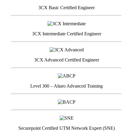
3CX Basic Certified Engineer
3CX Intermediate Certified Engineer
3CX Advanced Certified Engineer
Level 300 – Altaro Advanced Training
Securepoint Certified UTM Network Expert (SNE)