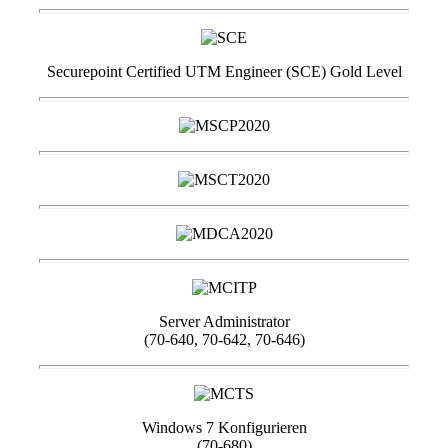
Securepoint Certified UTM Engineer (SCE) Gold Level
Server Administrator
(70-640, 70-642, 70-646)
Windows 7 Konfigurieren
(70-680)