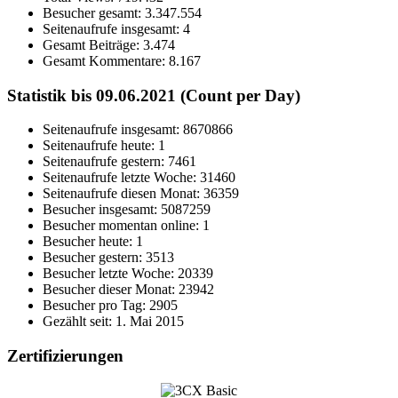
Besucher gesamt:
3.347.554
Seitenaufrufe insgesamt:
4
Gesamt Beiträge:
3.474
Gesamt Kommentare:
8.167
Statistik bis 09.06.2021 (Count per Day)
Seitenaufrufe insgesamt: 8670866
Seitenaufrufe heute: 1
Seitenaufrufe gestern: 7461
Seitenaufrufe letzte Woche: 31460
Seitenaufrufe diesen Monat: 36359
Besucher insgesamt: 5087259
Besucher momentan online: 1
Besucher heute: 1
Besucher gestern: 3513
Besucher letzte Woche: 20339
Besucher dieser Monat: 23942
Besucher pro Tag: 2905
Gezählt seit: 1. Mai 2015
Zertifizierungen