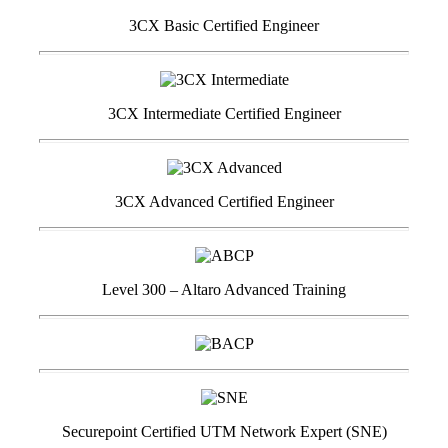
3CX Basic Certified Engineer
3CX Intermediate Certified Engineer
3CX Advanced Certified Engineer
Level 300 – Altaro Advanced Training
Securepoint Certified UTM Network Expert (SNE)