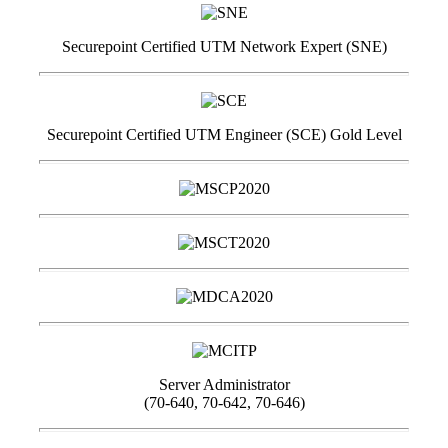
Securepoint Certified UTM Network Expert (SNE)
Securepoint Certified UTM Engineer (SCE) Gold Level
Server Administrator
(70-640, 70-642, 70-646)