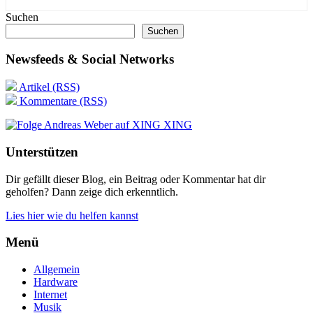
Suchen
Suchen
Newsfeeds & Social Networks
Artikel (RSS)
Kommentare (RSS)
XING
Unterstützen
Dir gefällt dieser Blog, ein Beitrag oder Kommentar hat dir
geholfen? Dann zeige dich erkenntlich.
Lies hier wie du helfen kannst
Menü
Allgemein
Hardware
Internet
Musik