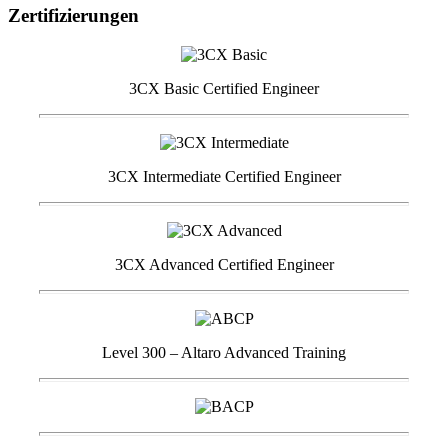
Zertifizierungen
3CX Basic Certified Engineer
3CX Intermediate Certified Engineer
3CX Advanced Certified Engineer
Level 300 – Altaro Advanced Training