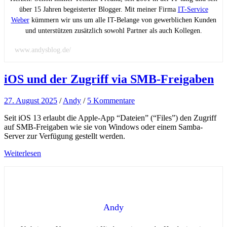
über 15 Jahren begeisterter Blogger. Mit meiner Firma
IT-Service
Weber
kümmern wir uns um alle IT-Belange von gewerblichen Kunden
und unterstützen zusätzlich sowohl Partner als auch Kollegen.
www.andysblog.de/
iOS und der Zugriff via SMB-Freigaben
27. August 2025
/
Andy
/
5 Kommentare
Seit iOS 13 erlaubt die Apple-App “Dateien” (“Files”) den Zugriff
auf SMB-Freigaben wie sie von Windows oder einem Samba-
Server zur Verfügung gestellt werden.
Weiterlesen
Andy