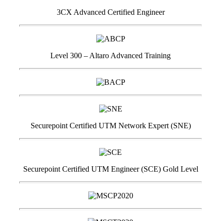
3CX Advanced Certified Engineer
Level 300 – Altaro Advanced Training
Securepoint Certified UTM Network Expert (SNE)
Securepoint Certified UTM Engineer (SCE) Gold Level