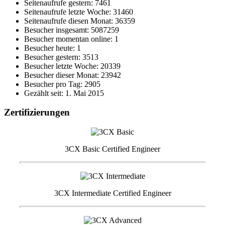
Seitenaufrufe gestern: 7461
Seitenaufrufe letzte Woche: 31460
Seitenaufrufe diesen Monat: 36359
Besucher insgesamt: 5087259
Besucher momentan online: 1
Besucher heute: 1
Besucher gestern: 3513
Besucher letzte Woche: 20339
Besucher dieser Monat: 23942
Besucher pro Tag: 2905
Gezählt seit: 1. Mai 2015
Zertifizierungen
3CX Basic Certified Engineer
3CX Intermediate Certified Engineer