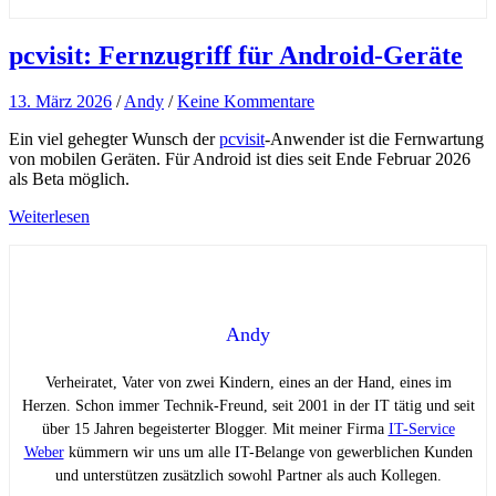
pcvisit: Fernzugriff für Android-Geräte
13. März 2026
/
Andy
/
Keine Kommentare
Ein viel gehegter Wunsch der
pcvisit
-Anwender ist die Fernwartung
von mobilen Geräten. Für Android ist dies seit Ende Februar 2026
als Beta möglich.
Weiterlesen
Andy
Verheiratet, Vater von zwei Kindern, eines an der Hand, eines im
Herzen. Schon immer Technik-Freund, seit 2001 in der IT tätig und seit
über 15 Jahren begeisterter Blogger. Mit meiner Firma
IT-Service
Weber
kümmern wir uns um alle IT-Belange von gewerblichen Kunden
und unterstützen zusätzlich sowohl Partner als auch Kollegen.