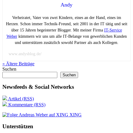
Andy
Verheiratet, Vater von zwei Kindern, eines an der Hand, eines im
Herzen. Schon immer Technik-Freund, seit 2001 in der IT tätig und seit
über 15 Jahren begeisterter Blogger. Mit meiner Firma
IT-Service
Weber
kümmern wir uns um alle IT-Belange von gewerblichen Kunden
und unterstützen zusätzlich sowohl Partner als auch Kollegen.
www.andysblog.de/
« Ältere
Beiträge
Suchen
Suchen
Newsfeeds & Social Networks
Artikel (RSS)
Kommentare (RSS)
XING
Unterstützen