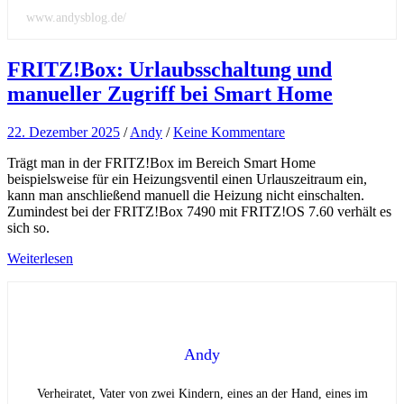
www.andysblog.de/
FRITZ!Box: Urlaubsschaltung und
manueller Zugriff bei Smart Home
22. Dezember 2025
/
Andy
/
Keine Kommentare
Trägt man in der FRITZ!Box im Bereich Smart Home
beispielsweise für ein Heizungsventil einen Urlauszeitraum ein,
kann man anschließend manuell die Heizung nicht einschalten.
Zumindest bei der FRITZ!Box 7490 mit FRITZ!OS 7.60 verhält es
sich so.
Weiterlesen
Andy
Verheiratet, Vater von zwei Kindern, eines an der Hand, eines im