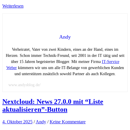
Weiterlesen
Andy
Verheiratet, Vater von zwei Kindern, eines an der Hand, eines im
Herzen. Schon immer Technik-Freund, seit 2001 in der IT tätig und seit
über 15 Jahren begeisterter Blogger. Mit meiner Firma
IT-Service
Weber
kümmern wir uns um alle IT-Belange von gewerblichen Kunden
und unterstützen zusätzlich sowohl Partner als auch Kollegen.
www.andysblog.de/
Nextcloud: News 27.0.0 mit “Liste
aktualisieren”-Button
4. Oktober 2025
/
Andy
/
Keine Kommentare