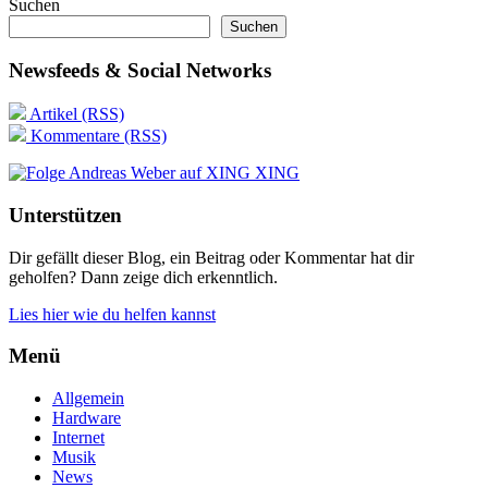
Suchen
Suchen
Newsfeeds & Social Networks
Artikel (RSS)
Kommentare (RSS)
XING
Unterstützen
Dir gefällt dieser Blog, ein Beitrag oder Kommentar hat dir
geholfen? Dann zeige dich erkenntlich.
Lies hier wie du helfen kannst
Menü
Allgemein
Hardware
Internet
Musik
News