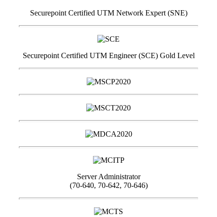
Securepoint Certified UTM Network Expert (SNE)
Securepoint Certified UTM Engineer (SCE) Gold Level
Server Administrator
(70-640, 70-642, 70-646)