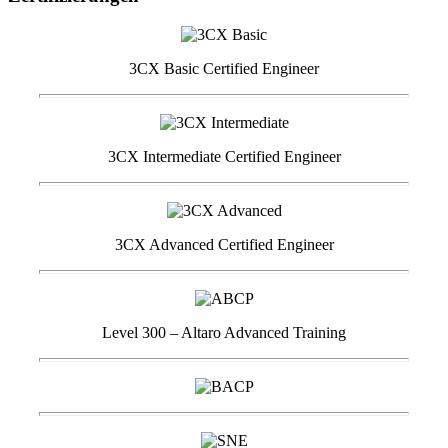
3CX Basic Certified Engineer
3CX Intermediate Certified Engineer
3CX Advanced Certified Engineer
Level 300 – Altaro Advanced Training