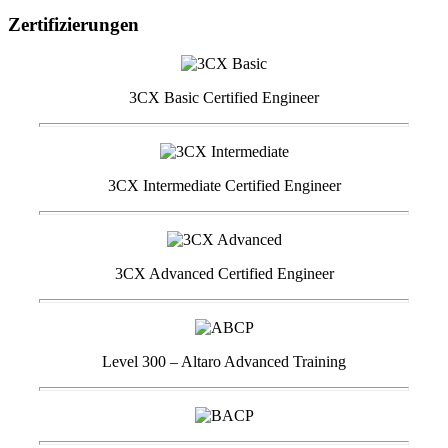
Zertifizierungen
3CX Basic Certified Engineer
3CX Intermediate Certified Engineer
3CX Advanced Certified Engineer
Level 300 – Altaro Advanced Training