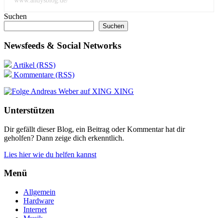
www.andysblog.de/
Suchen
Suchen
Newsfeeds & Social Networks
Artikel (RSS)
Kommentare (RSS)
XING
Unterstützen
Dir gefällt dieser Blog, ein Beitrag oder Kommentar hat dir
geholfen? Dann zeige dich erkenntlich.
Lies hier wie du helfen kannst
Menü
Allgemein
Hardware
Internet