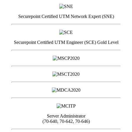
Securepoint Certified UTM Network Expert (SNE)
Securepoint Certified UTM Engineer (SCE) Gold Level
Server Administrator
(70-640, 70-642, 70-646)