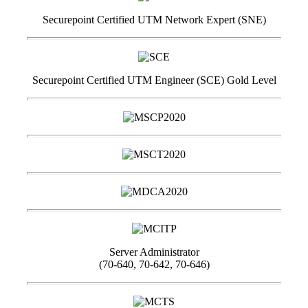
Securepoint Certified UTM Network Expert (SNE)
Securepoint Certified UTM Engineer (SCE) Gold Level
Server Administrator
(70-640, 70-642, 70-646)