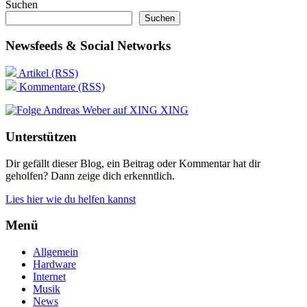
Suchen
Suchen
Newsfeeds & Social Networks
Artikel (RSS)
Kommentare (RSS)
XING
Unterstützen
Dir gefällt dieser Blog, ein Beitrag oder Kommentar hat dir
geholfen? Dann zeige dich erkenntlich.
Lies hier wie du helfen kannst
Menü
Allgemein
Hardware
Internet
Musik
News