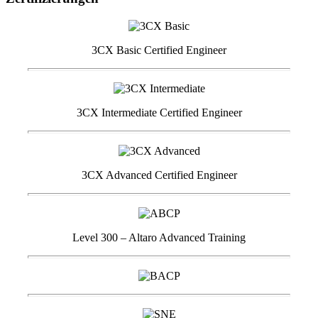
3CX Basic Certified Engineer
3CX Intermediate Certified Engineer
3CX Advanced Certified Engineer
Level 300 – Altaro Advanced Training