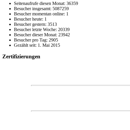
Seitenaufrufe diesen Monat: 36359
Besucher insgesamt: 5087259
Besucher momentan online: 1
Besucher heute: 1
Besucher gestern: 3513
Besucher letzte Woche: 20339
Besucher dieser Monat: 23942
Besucher pro Tag: 2905
Gezählt seit: 1. Mai 2015
Zertifizierungen