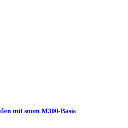
eilen mit snom M300-Basis