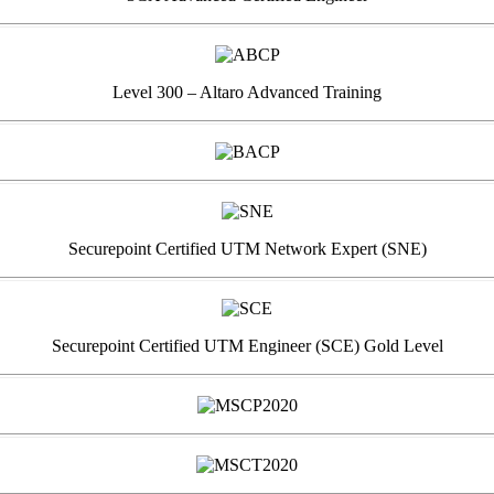
Level 300 – Altaro Advanced Training
Securepoint Certified UTM Network Expert (SNE)
Securepoint Certified UTM Engineer (SCE) Gold Level