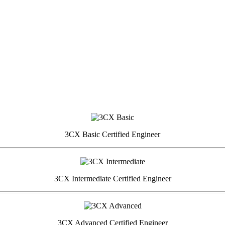
3CX Basic Certified Engineer
3CX Intermediate Certified Engineer
3CX Advanced Certified Engineer