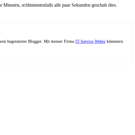
r Minuten, schlimmstenfalls alle paar Sekunden geschah dies.
ahren begeisterter Blogger. Mit meiner Firma
IT-Service Weber
kümmern