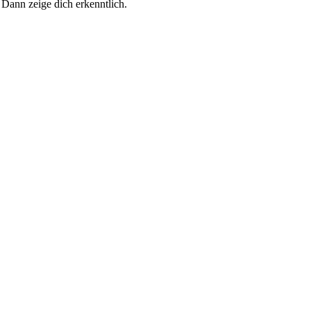
 Dann zeige dich erkenntlich.