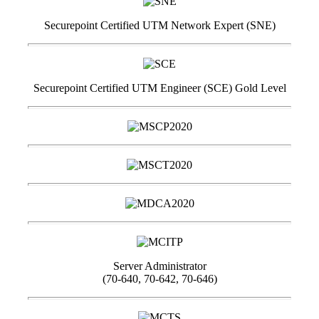
Securepoint Certified UTM Network Expert (SNE)
Securepoint Certified UTM Engineer (SCE) Gold Level
Server Administrator
(70-640, 70-642, 70-646)