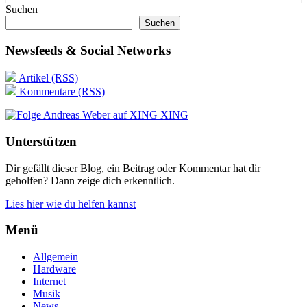
Suchen
Suchen
Newsfeeds & Social Networks
Artikel (RSS)
Kommentare (RSS)
XING
Unterstützen
Dir gefällt dieser Blog, ein Beitrag oder Kommentar hat dir
geholfen? Dann zeige dich erkenntlich.
Lies hier wie du helfen kannst
Menü
Allgemein
Hardware
Internet
Musik
News