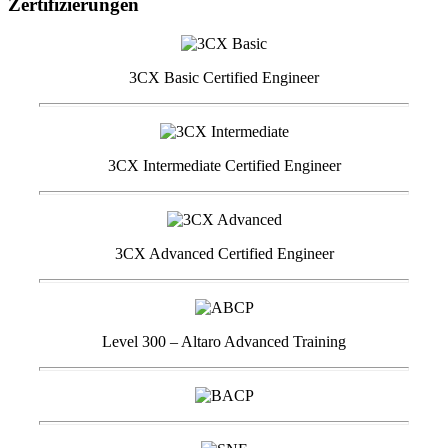
Zertifizierungen
3CX Basic Certified Engineer
3CX Intermediate Certified Engineer
3CX Advanced Certified Engineer
Level 300 – Altaro Advanced Training