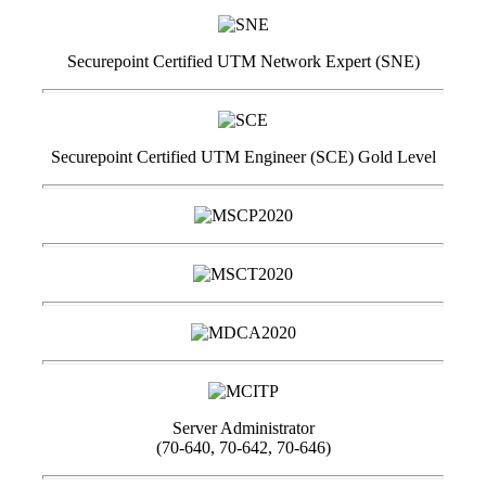
Securepoint Certified UTM Network Expert (SNE)
Securepoint Certified UTM Engineer (SCE) Gold Level
Server Administrator
(70-640, 70-642, 70-646)