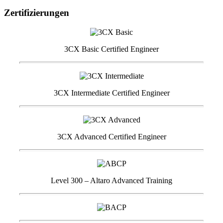
Zertifizierungen
3CX Basic Certified Engineer
3CX Intermediate Certified Engineer
3CX Advanced Certified Engineer
Level 300 – Altaro Advanced Training