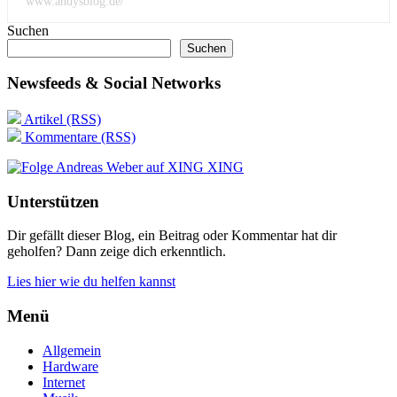
www.andysblog.de/
Suchen
Suchen
Newsfeeds & Social Networks
Artikel (RSS)
Kommentare (RSS)
XING
Unterstützen
Dir gefällt dieser Blog, ein Beitrag oder Kommentar hat dir
geholfen? Dann zeige dich erkenntlich.
Lies hier wie du helfen kannst
Menü
Allgemein
Hardware
Internet