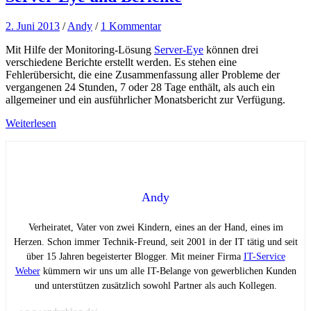
2. Juni 2013
/
Andy
/
1 Kommentar
Mit Hilfe der Monitoring-Lösung
Server-Eye
können drei
verschiedene Berichte erstellt werden. Es stehen eine
Fehlerübersicht, die eine Zusammenfassung aller Probleme der
vergangenen 24 Stunden, 7 oder 28 Tage enthält, als auch ein
allgemeiner und ein ausführlicher Monatsbericht zur Verfügung.
Weiterlesen
Andy
Verheiratet, Vater von zwei Kindern, eines an der Hand, eines im
Herzen. Schon immer Technik-Freund, seit 2001 in der IT tätig und seit
über 15 Jahren begeisterter Blogger. Mit meiner Firma
IT-Service
Weber
kümmern wir uns um alle IT-Belange von gewerblichen Kunden
und unterstützen zusätzlich sowohl Partner als auch Kollegen.