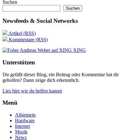
Suchen
Suchen
Newsfeeds & Social Networks
Artikel (RSS)
Kommentare (RSS)
XING
Unterstützen
Dir gefällt dieser Blog, ein Beitrag oder Kommentar hat dir
geholfen? Dann zeige dich erkenntlich.
Lies hier wie du helfen kannst
Menü
Allgemein
Hardware
Internet
Musik
News