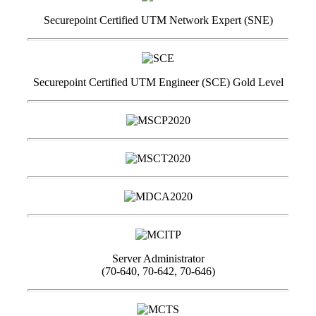
Securepoint Certified UTM Network Expert (SNE)
Securepoint Certified UTM Engineer (SCE) Gold Level
Server Administrator
(70-640, 70-642, 70-646)