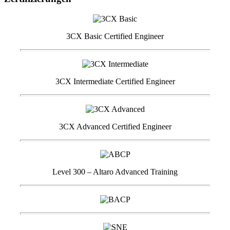
3CX Basic Certified Engineer
3CX Intermediate Certified Engineer
3CX Advanced Certified Engineer
Level 300 – Altaro Advanced Training