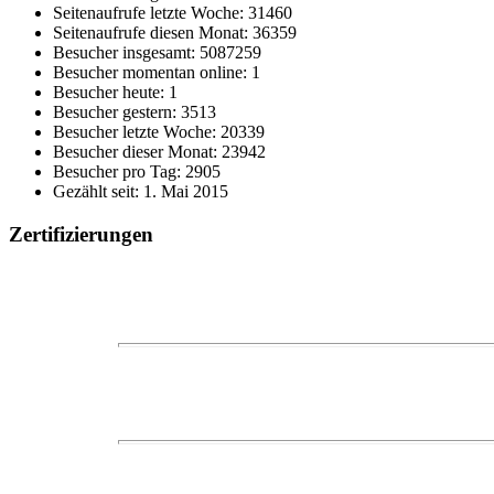
Seitenaufrufe letzte Woche: 31460
Seitenaufrufe diesen Monat: 36359
Besucher insgesamt: 5087259
Besucher momentan online: 1
Besucher heute: 1
Besucher gestern: 3513
Besucher letzte Woche: 20339
Besucher dieser Monat: 23942
Besucher pro Tag: 2905
Gezählt seit: 1. Mai 2015
Zertifizierungen