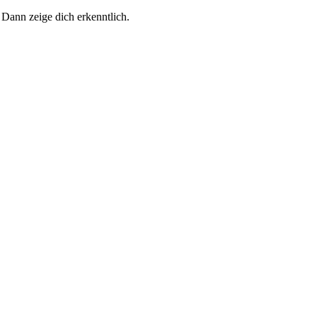
 Dann zeige dich erkenntlich.