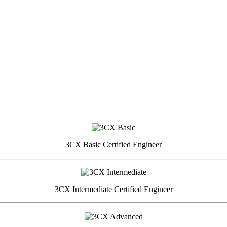
3CX Basic Certified Engineer
3CX Intermediate Certified Engineer