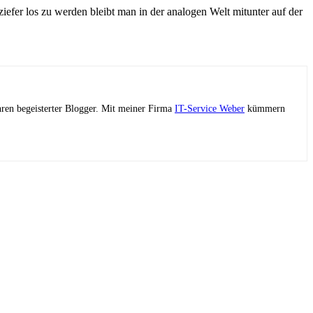
iefer los zu werden bleibt man in der analogen Welt mitunter auf der
ahren begeisterter Blogger. Mit meiner Firma
IT-Service Weber
kümmern