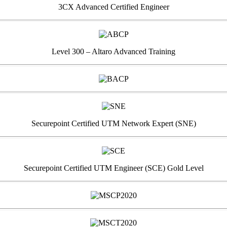
3CX Advanced Certified Engineer
Level 300 – Altaro Advanced Training
Securepoint Certified UTM Network Expert (SNE)
Securepoint Certified UTM Engineer (SCE) Gold Level