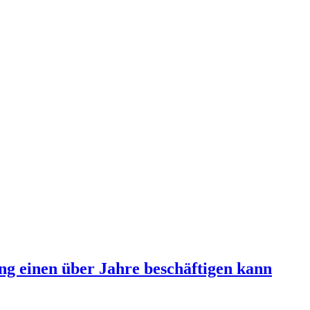
g einen über Jahre beschäftigen kann