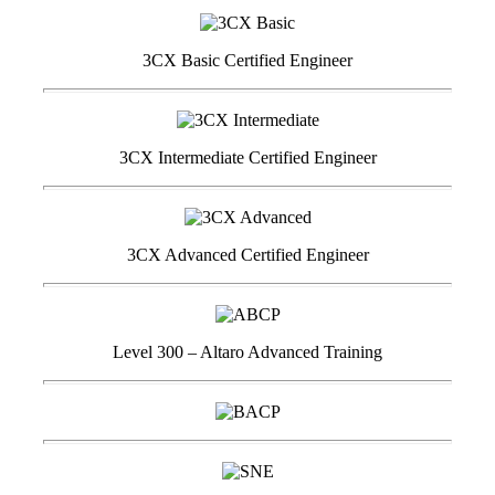
3CX Basic Certified Engineer
3CX Intermediate Certified Engineer
3CX Advanced Certified Engineer
Level 300 – Altaro Advanced Training