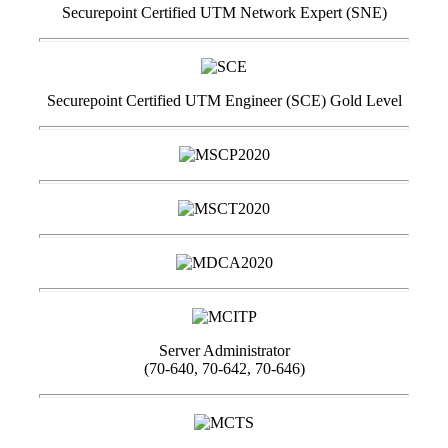
Securepoint Certified UTM Network Expert (SNE)
Securepoint Certified UTM Engineer (SCE) Gold Level
Server Administrator
(70-640, 70-642, 70-646)