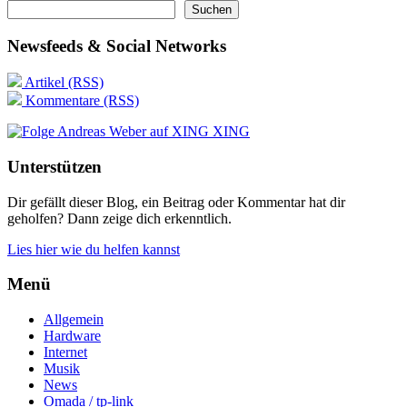
Suchen
Newsfeeds & Social Networks
Artikel (RSS)
Kommentare (RSS)
XING
Unterstützen
Dir gefällt dieser Blog, ein Beitrag oder Kommentar hat dir
geholfen? Dann zeige dich erkenntlich.
Lies hier wie du helfen kannst
Menü
Allgemein
Hardware
Internet
Musik
News
Omada / tp-link