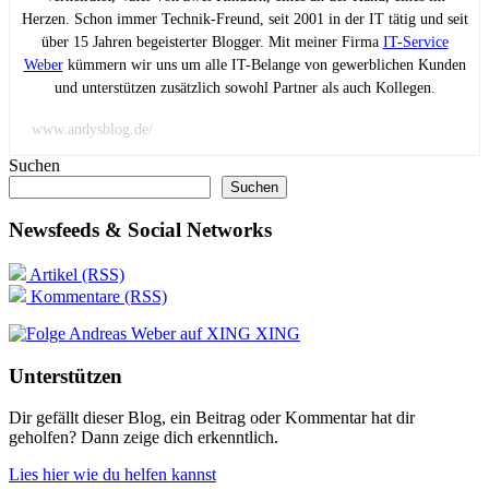
Herzen. Schon immer Technik-Freund, seit 2001 in der IT tätig und seit
über 15 Jahren begeisterter Blogger. Mit meiner Firma
IT-Service
Weber
kümmern wir uns um alle IT-Belange von gewerblichen Kunden
und unterstützen zusätzlich sowohl Partner als auch Kollegen.
www.andysblog.de/
Suchen
Suchen
Newsfeeds & Social Networks
Artikel (RSS)
Kommentare (RSS)
XING
Unterstützen
Dir gefällt dieser Blog, ein Beitrag oder Kommentar hat dir
geholfen? Dann zeige dich erkenntlich.
Lies hier wie du helfen kannst