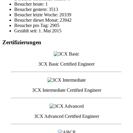
Besucher heute: 1
Besucher gestern: 3513
Besucher letzte Woche: 20339
Besucher dieser Monat: 23942
Besucher pro Tag: 2905
Gezählt seit: 1. Mai 2015
Zertifizierungen
3CX Basic Certified Engineer
3CX Intermediate Certified Engineer
3CX Advanced Certified Engineer