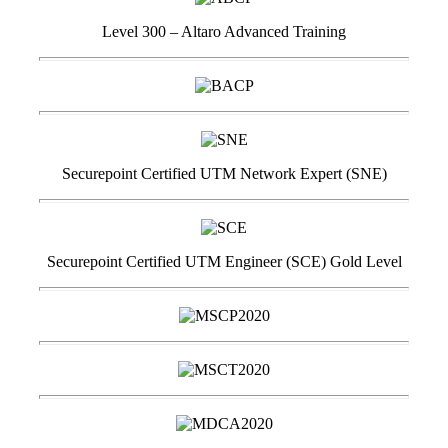
Level 300 – Altaro Advanced Training
Securepoint Certified UTM Network Expert (SNE)
Securepoint Certified UTM Engineer (SCE) Gold Level