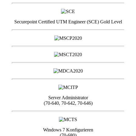
Securepoint Certified UTM Engineer (SCE) Gold Level
Server Administrator
(70-640, 70-642, 70-646)
Windows 7 Konfigurieren
(70-680)