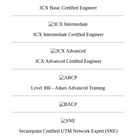
3CX Basic Certified Engineer
3CX Intermediate Certified Engineer
3CX Advanced Certified Engineer
Level 300 – Altaro Advanced Training
Securepoint Certified UTM Network Expert (SNE)