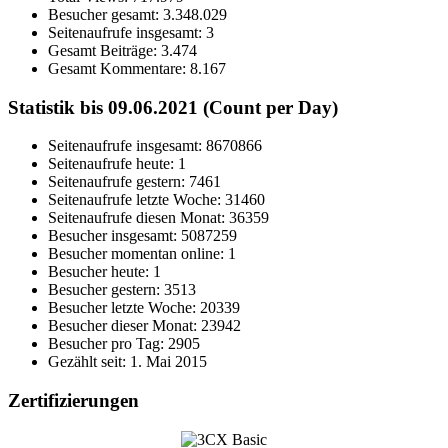
Besucher gesamt:
3.348.029
Seitenaufrufe insgesamt:
3
Gesamt Beiträge:
3.474
Gesamt Kommentare:
8.167
Statistik bis 09.06.2021 (Count per Day)
Seitenaufrufe insgesamt: 8670866
Seitenaufrufe heute: 1
Seitenaufrufe gestern: 7461
Seitenaufrufe letzte Woche: 31460
Seitenaufrufe diesen Monat: 36359
Besucher insgesamt: 5087259
Besucher momentan online: 1
Besucher heute: 1
Besucher gestern: 3513
Besucher letzte Woche: 20339
Besucher dieser Monat: 23942
Besucher pro Tag: 2905
Gezählt seit: 1. Mai 2015
Zertifizierungen