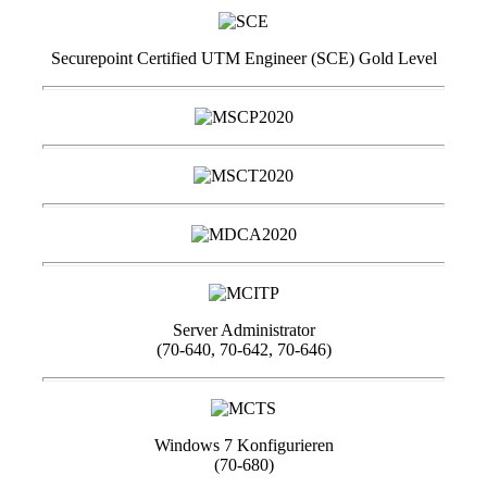
Securepoint Certified UTM Engineer (SCE) Gold Level
Server Administrator
(70-640, 70-642, 70-646)
Windows 7 Konfigurieren
(70-680)