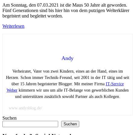
Am Sonntag, den 07.03.2021 ist die Maus 50 Jahre alt geworden.
Fünf Generationen sind bis hier hin von dem putzigen Welterklärer
begeistert und begleitet worden.
Weiterlesen
Andy
Verheiratet, Vater von zwei Kindern, eines an der Hand, eines im
Herzen. Schon immer Technik-Freund, seit 2001 in der IT tätig und seit
über 15 Jahren begeisterter Blogger. Mit meiner Firma
IT-Service
Weber
kümmern wir uns um alle IT-Belange von gewerblichen Kunden
und unterstützen zusätzlich sowohl Partner als auch Kollegen.
www.andysblog.de/
Suchen
Suchen