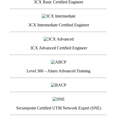
3CX Basic Certified Engineer
3CX Intermediate Certified Engineer
3CX Advanced Certified Engineer
Level 300 – Altaro Advanced Training
Securepoint Certified UTM Network Expert (SNE)