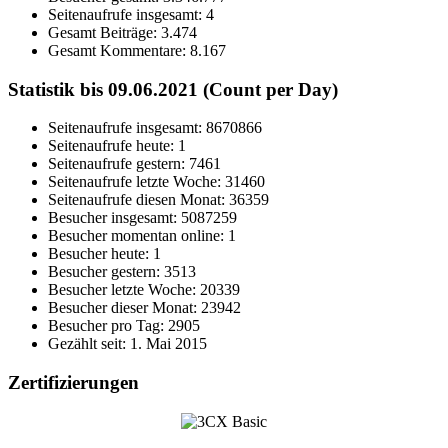
Seitenaufrufe insgesamt:
4
Gesamt Beiträge:
3.474
Gesamt Kommentare:
8.167
Statistik bis 09.06.2021 (Count per Day)
Seitenaufrufe insgesamt: 8670866
Seitenaufrufe heute: 1
Seitenaufrufe gestern: 7461
Seitenaufrufe letzte Woche: 31460
Seitenaufrufe diesen Monat: 36359
Besucher insgesamt: 5087259
Besucher momentan online: 1
Besucher heute: 1
Besucher gestern: 3513
Besucher letzte Woche: 20339
Besucher dieser Monat: 23942
Besucher pro Tag: 2905
Gezählt seit: 1. Mai 2015
Zertifizierungen