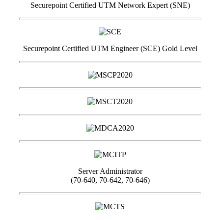
Securepoint Certified UTM Network Expert (SNE)
Securepoint Certified UTM Engineer (SCE) Gold Level
Server Administrator
(70-640, 70-642, 70-646)