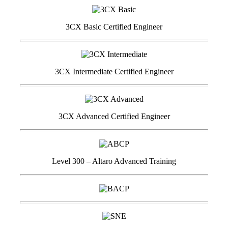
3CX Basic Certified Engineer
3CX Intermediate Certified Engineer
3CX Advanced Certified Engineer
Level 300 – Altaro Advanced Training