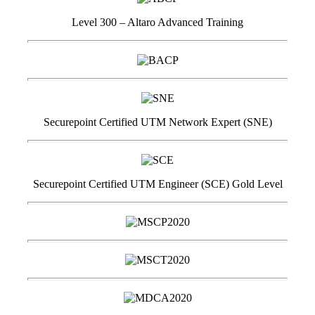
Level 300 – Altaro Advanced Training
Securepoint Certified UTM Network Expert (SNE)
Securepoint Certified UTM Engineer (SCE) Gold Level