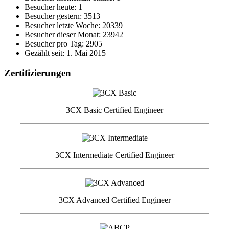
Besucher heute: 1
Besucher gestern: 3513
Besucher letzte Woche: 20339
Besucher dieser Monat: 23942
Besucher pro Tag: 2905
Gezählt seit: 1. Mai 2015
Zertifizierungen
3CX Basic Certified Engineer
3CX Intermediate Certified Engineer
3CX Advanced Certified Engineer