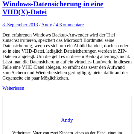
Windows-Datensicherung in eine
VHD(X)-Datei
8. September 2013
/
Andy
/
4 Kommentare
Den erfahrenen Windows Backup-Anwender wird der Titel
zunächst irritieren, speichert das Microsoft-Bordmittel seine
Datensicherung, wenn es sich um ein Abbild handelt, doch so oder
so in eine VHD-Datei, lediglich Dateisicherungen werden in ZIP-
Dateien abgelegt. Um die geht es in diesem Beitrag allerdings nicht.
Lässt man die Datensicherung auf ein virtuelles Laufwerk, in diesem
Falle eine VHD-Datei ablegen, so erhöht das zwar den Aufwand
zum Sichern und Wiederherstellen geringfügig, bietet dafür auf der
Gegenseite ein paar Möglichkeiten.
Weiterlesen
Andy
Verheiratet, Vater von zwei Kindern, eines an der Hand, eines im