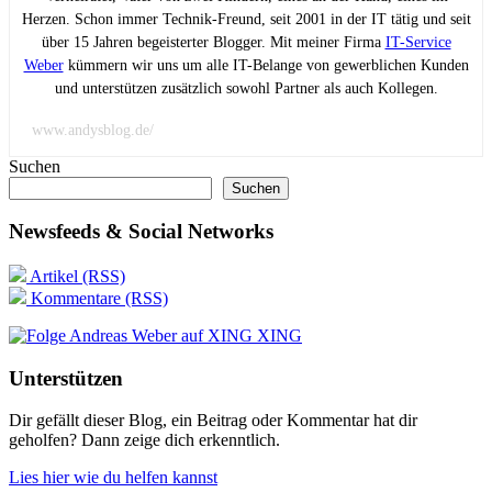
Herzen. Schon immer Technik-Freund, seit 2001 in der IT tätig und seit
über 15 Jahren begeisterter Blogger. Mit meiner Firma
IT-Service
Weber
kümmern wir uns um alle IT-Belange von gewerblichen Kunden
und unterstützen zusätzlich sowohl Partner als auch Kollegen.
www.andysblog.de/
Suchen
Suchen
Newsfeeds & Social Networks
Artikel (RSS)
Kommentare (RSS)
XING
Unterstützen
Dir gefällt dieser Blog, ein Beitrag oder Kommentar hat dir
geholfen? Dann zeige dich erkenntlich.
Lies hier wie du helfen kannst