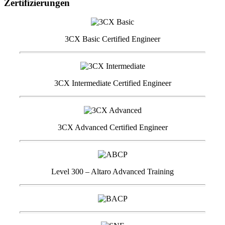
Zertifizierungen
3CX Basic Certified Engineer
3CX Intermediate Certified Engineer
3CX Advanced Certified Engineer
Level 300 – Altaro Advanced Training