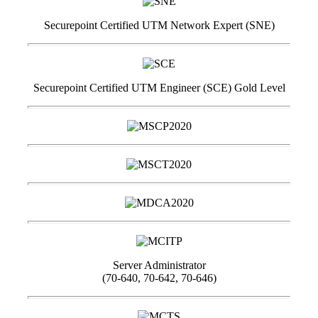
Securepoint Certified UTM Network Expert (SNE)
Securepoint Certified UTM Engineer (SCE) Gold Level
Server Administrator
(70-640, 70-642, 70-646)