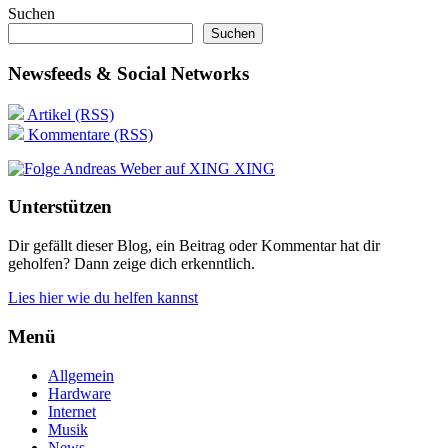
Suchen
Suchen
Newsfeeds & Social Networks
Artikel (RSS)
Kommentare (RSS)
XING
Unterstützen
Dir gefällt dieser Blog, ein Beitrag oder Kommentar hat dir
geholfen? Dann zeige dich erkenntlich.
Lies hier wie du helfen kannst
Menü
Allgemein
Hardware
Internet
Musik
News