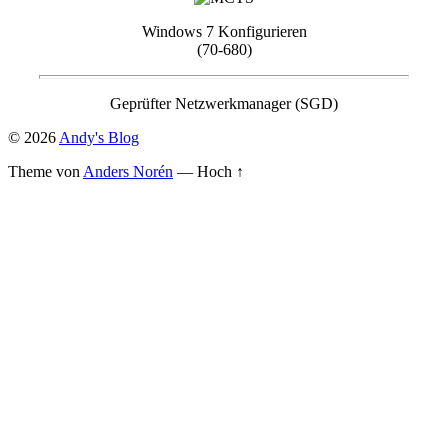
Windows 7 Konfigurieren
(70-680)
Geprüfter Netzwerkmanager (SGD)
© 2026
Andy's Blog
Theme von
Anders Norén
—
Hoch ↑