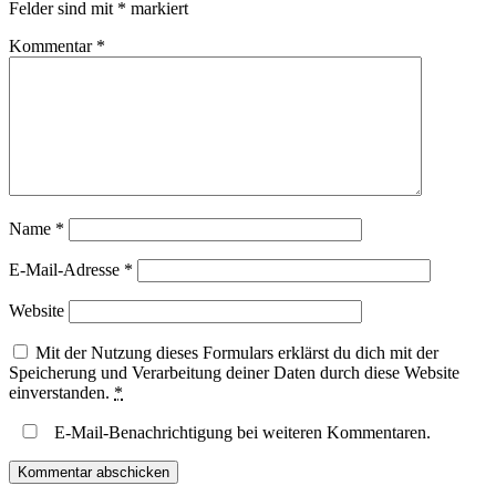
Felder sind mit
*
markiert
Kommentar
*
Name
*
E-Mail-Adresse
*
Website
Mit der Nutzung dieses Formulars erklärst du dich mit der
Speicherung und Verarbeitung deiner Daten durch diese Website
einverstanden.
*
E-Mail-Benachrichtigung bei weiteren Kommentaren.