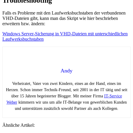
Troubleshooting
Falls es Probleme mit den Laufwerksbuchstaben der verbundenen
VHD-Dateien gibt, kann man das Skript wie hier beschrieben
erweitern bzw. ändern:
Windows Server-Sicherung in VHD-Dateien mit unterschiedlichen
Laufwerksbuchstaben
Andy
Verheiratet, Vater von zwei Kindern, eines an der Hand, eines im
Herzen. Schon immer Technik-Freund, seit 2001 in der IT tätig und seit
über 15 Jahren begeisterter Blogger. Mit meiner Firma
IT-Service
Weber
kümmern wir uns um alle IT-Belange von gewerblichen Kunden
und unterstützen zusätzlich sowohl Partner als auch Kollegen.
Ähnliche Artikel: